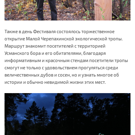
Также в день Фестиваля состоялось торжественное
открытие Малой Черепахинской экологической тропы.
Маршрут знакомит посетителей с территорией
Усманского бора и его обитателями, благодаря
информативным и красочным стендам посетители тропы
смогут не только с удовольствием прогуляться среди
величественных дубов и сосен, но и узнать многое об
истории и обычно невидимой жизни этих мест.