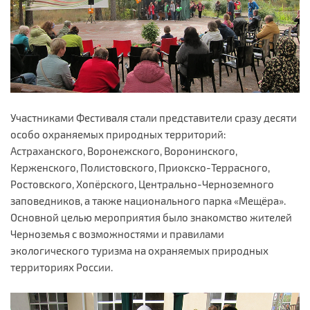
Участниками Фестиваля стали представители сразу десяти
особо охраняемых природных территорий:
Астраханского, Воронежского, Воронинского,
Керженского, Полистовского, Приокско-Террасного,
Ростовского, Хопёрского, Центрально-Черноземного
заповедников, а также национального парка «Мещёра».
Основной целью мероприятия было знакомство жителей
Черноземья с возможностями и правилами
экологического туризма на охраняемых природных
территориях России.