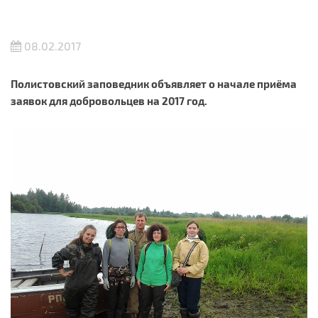
08.02.2017
Полистовский заповедник объявляет о начале приёма
заявок для добровольцев на 2017 год.