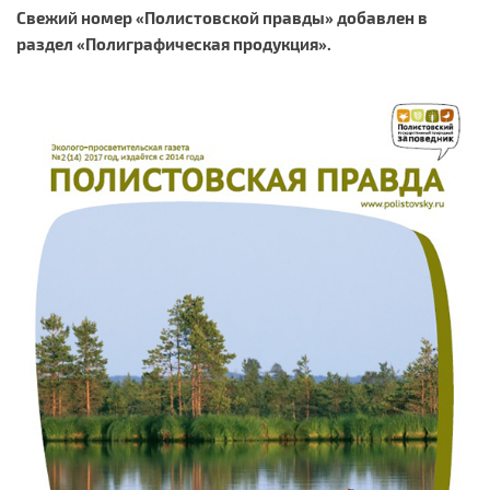
Свежий номер «Полистовской правды» добавлен в
раздел «Полиграфическая продукция».