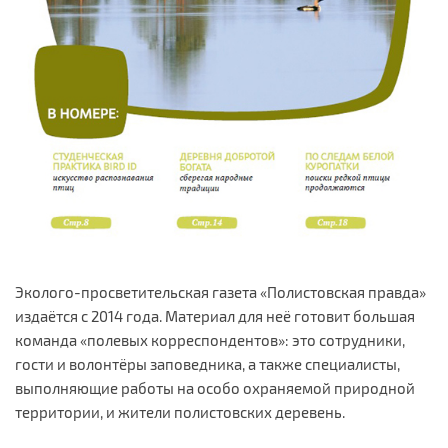
Эколого-просветительская газета «Полистовская правда»
издаётся с 2014 года. Материал для неё готовит большая
команда «полевых корреспондентов»: это сотрудники,
гости и волонтёры заповедника, а также специалисты,
выполняющие работы на особо охраняемой природной
территории, и жители полистовских деревень.