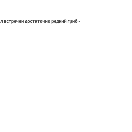
 встречен достаточно редкий гриб -