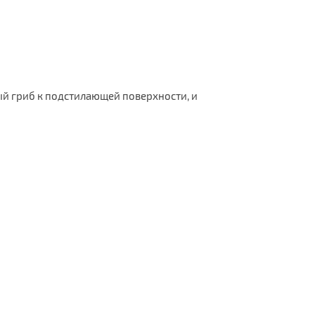
ый гриб к подстилающей поверхности, и