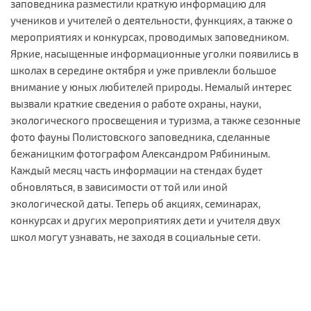
заповедника разместили краткую информацию для
учеников и учителей о деятельности, функциях, а также о
мероприятиях и конкурсах, проводимых заповедником.
Яркие, насыщенные информационные уголки появились в
школах в середине октября и уже привлекли большое
внимание у юных любителей природы. Немалый интерес
вызвали краткие сведения о работе охраны, науки,
экологического просвещения и туризма, а также сезонные
фото фауны Полистовского заповедника, сделанные
бежаницким фотографом Александром Рябининым.
Каждый месяц часть информации на стендах будет
обновляться, в зависимости от той или иной
экологической даты. Теперь об акциях, семинарах,
конкурсах и других мероприятиях дети и учителя двух
школ могут узнавать, не заходя в социальные сети.