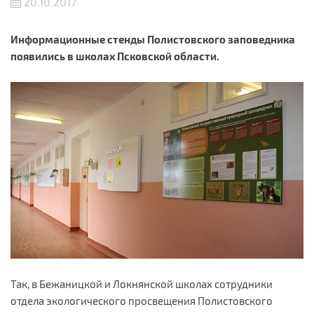
20.10.2017
Информационные стенды Полистовского заповедника
появились в школах Псковской области.
Так, в Бежаницкой и Локнянской школах сотрудники
отдела экологического просвещения Полистовского