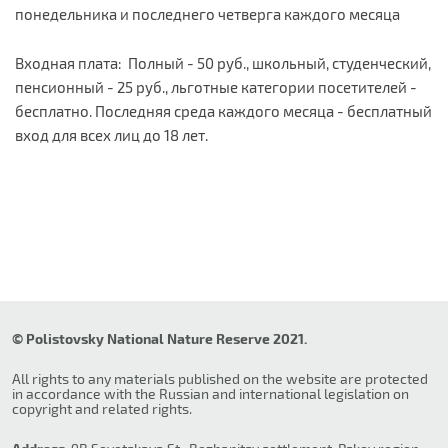
понедельника и последнего четверга каждого месяца
Входная плата: Полный - 50 руб., школьный, студенческий,
пенсионный - 25 руб., льготные категории посетителей -
бесплатно. Последняя среда каждого месяца - бесплатный
вход для всех лиц до 18 лет.
© Polistovsky National Nature Reserve 2021.
All rights to any materials published on the website are protected
in accordance with the Russian and international legislation on
copyright and related rights.