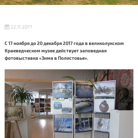
22.11.2017
С 17 ноября до 20 декабря 2017 года в великолукском
Краеведческом музее действует заповедная
фотовыставка «Зима в Полистовье».