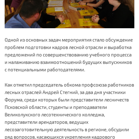
Одной из основных задач мероприятия стало обсуждение
проблем подготовки кадров лесной отрасли и выработка
предложений по совершенствованию учебного процесса
и налаживанию взаимоотношений будущих выпускников
с потенциальными работодателями.
Как отметил председатель обкома профсоюза работников
лесных отраслей Андрей Стегний, за два дня участники
Форума, среди которых были представители лесничеств
Псковской области, студенты и преподаватели
Великолукского лесотехнического колледжа,
представители арендаторов, ведущих
лесозаготовительную деятельность в регионе, обсудили
ряд вопросов, касающихся укрепления кадрового