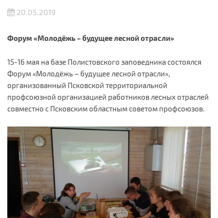
20.05.2019
Форум «Молодёжь – будущее лесной отрасли»
15-16 мая на базе Полистовского заповедника состоялся
Форум «Молодёжь – будущее лесной отрасли»,
организованный Псковской территориальной
профсоюзной организацией работников лесных отраслей
совместно с Псковским областным советом профсоюзов.