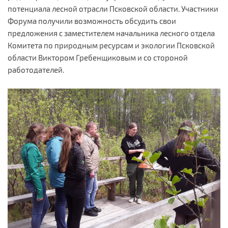
потенциала лесной отрасли Псковской области. Участники
Форума получили возможность обсудить свои
предложения с заместителем начальника лесного отдела
Комитета по природным ресурсам и экологии Псковской
области Виктором Гребенщиковым и со стороной
работодателей.