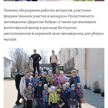
Помимо обсуждения рабочих вопросов, участники
форума приняли участие в экскурсии Полистовского
заповедника «Дорогою бобра», а также организовали
волонтёрский выезд в урочище Болтухино,
расположенное в охранной зоне заповедника, для уборки
мусора.