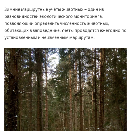
Зимние маршрутные учёты животных – один из
разновидностей экологического мониторинга,
позволяющий определить численность животных,
обитающих в заповеднике. Учёты проводятся ежегодно по
установленным и неизменным маршрутам.