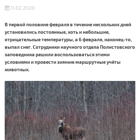
11.02.2020
В первой половине февраля в течение нескольких дней
установились постоянные, хоть и небольшие,
отрицательные температуры, а 6 февраля, наконец-то,
выпал снег. Сотрудники научного отдела Полистовского
заповедника решили воспользоваться этими
условиями и провести зимние маршрутные учёты
животных.