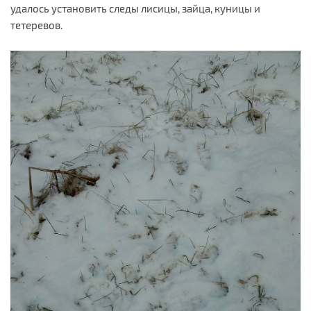
удалось установить следы лисицы, зайца, куницы и
тетеревов.