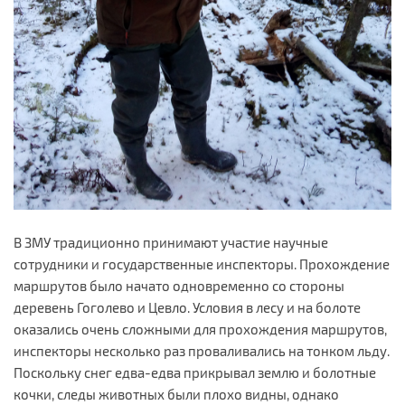
В ЗМУ традиционно принимают участие научные
сотрудники и государственные инспекторы. Прохождение
маршрутов было начато одновременно со стороны
деревень Гоголево и Цевло. Условия в лесу и на болоте
оказались очень сложными для прохождения маршрутов,
инспекторы несколько раз проваливались на тонком льду.
Поскольку снег едва-едва прикрывал землю и болотные
кочки, следы животных были плохо видны, однако