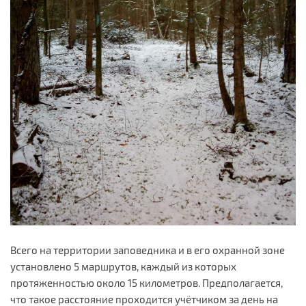
Всего на территории заповедника и в его охранной зоне
установлено 5 маршрутов, каждый из которых
протяженностью около 15 километров. Предполагается,
что такое расстояние проходится учётчиком за день на