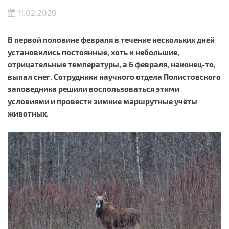
11.02.2020
В первой половине февраля в течение нескольких дней
установились постоянные, хоть и небольшие,
отрицательные температуры, а 6 февраля, наконец-то,
выпал снег. Сотрудники научного отдела Полистовского
заповедника решили воспользоваться этими
условиями и провести зимние маршрутные учёты
животных.