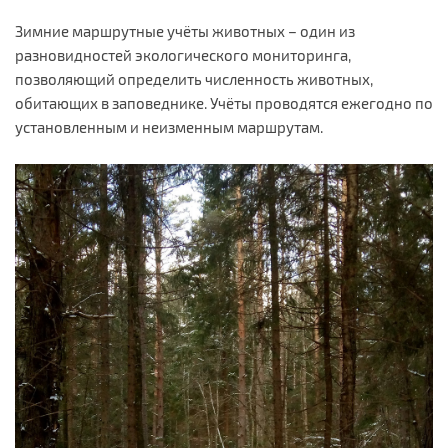
Зимние маршрутные учёты животных – один из
разновидностей экологического мониторинга,
позволяющий определить численность животных,
обитающих в заповеднике. Учёты проводятся ежегодно по
установленным и неизменным маршрутам.