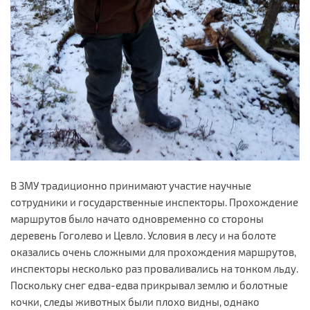
В ЗМУ традиционно принимают участие научные
сотрудники и государственные инспекторы. Прохождение
маршрутов было начато одновременно со стороны
деревень Гоголево и Цевло. Условия в лесу и на болоте
оказались очень сложными для прохождения маршрутов,
инспекторы несколько раз проваливались на тонком льду.
Поскольку снег едва-едва прикрывал землю и болотные
кочки, следы животных были плохо видны, однако