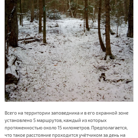
Всего на территории заповедника и в его охранной зоне
установлено 5 маршрутов, каждый из которых
протяженностью около 15 километров. Предполагается,
что такое расстояние проходится учётчиком за день на