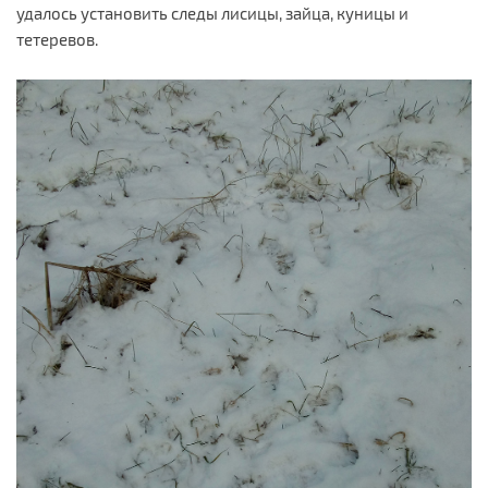
удалось установить следы лисицы, зайца, куницы и
тетеревов.