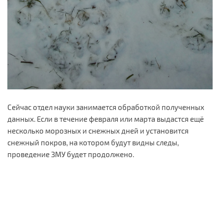
Сейчас отдел науки занимается обработкой полученных
данных. Если в течение февраля или марта выдастся ещё
несколько морозных и снежных дней и установится
снежный покров, на котором будут видны следы,
проведение ЗМУ будет продолжено.