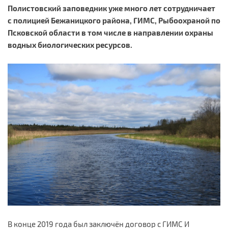
Полистовский заповедник уже много лет сотрудничает
с полицией Бежаницкого района, ГИМС, Рыбоохраной по
Псковской области в том числе в направлении охраны
водных биологических ресурсов.
В конце 2019 года был заключён договор с ГИМС И