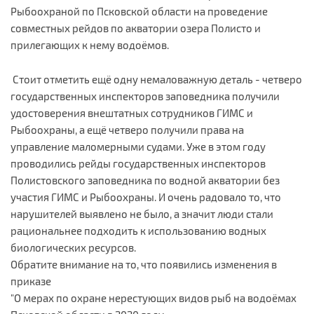
Рыбоохраной по Псковской области на проведение
совместных рейдов по акватории озера Полисто и
прилегающих к нему водоёмов.
Стоит отметить ещё одну немаловажную деталь - четверо
государственных инспекторов заповедника получили
удостоверения внештатных сотрудников ГИМС и
Рыбоохраны, а ещё четверо получили права на
управление маломерными судами. Уже в этом году
проводились рейды государственных инспекторов
Полистовского заповедника по водной акватории без
участия ГИМС и Рыбоохраны. И очень радовало то, что
нарушителей выявлено не было, а значит люди стали
рациональнее подходить к использованию водных
биологических ресурсов.
Обратите внимание на то, что появились изменения в
приказе
"О мерах по охране нерестующих видов рыб на водоёмах