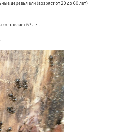
е деревья ели (возраст от 20 до 60 лет)
 составляет 67 лет.
.