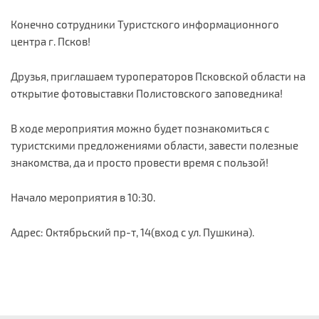
Конечно сотрудники Туристского информационного
центра г. Псков!
Друзья, приглашаем туроператоров Псковской области на
открытие фотовыставки Полистовского заповедника!
В ходе мероприятия можно будет познакомиться с
туристскими предложениями области, завести полезные
знакомства, да и просто провести время с пользой!
Начало мероприятия в 10:30.
Адрес: Октябрьский пр-т, 14(вход с ул. Пушкина).