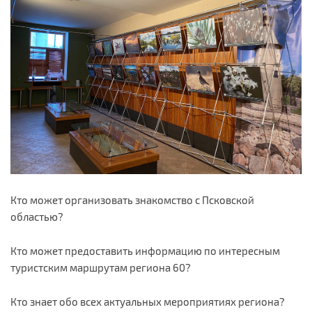
Кто может организовать знакомство с Псковской
областью?
Кто может предоставить информацию по интересным
туристским маршрутам региона 60?
Кто знает обо всех актуальных мероприятиях региона?