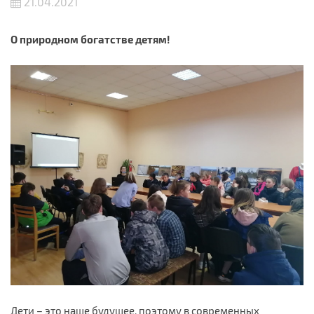
21.04.2021
О природном богатстве детям!
Дети – это наше будущее, поэтому в современных