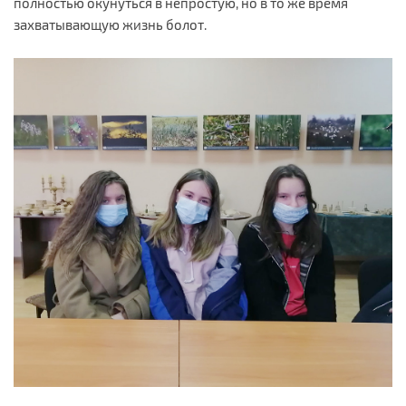
полностью окунуться в непростую, но в то же время
захватывающую жизнь болот.