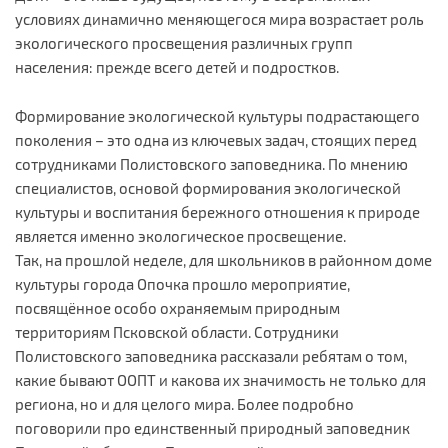
условиях динамично меняющегося мира возрастает роль
экологического просвещения различных групп
населения: прежде всего детей и подростков.
Формирование экологической культуры подрастающего
поколения – это одна из ключевых задач, стоящих перед
сотрудниками Полистовского заповедника. По мнению
специалистов, основой формирования экологической
культуры и воспитания бережного отношения к природе
является именно экологическое просвещение.
Так, на прошлой неделе, для школьников в районном доме
культуры города Опочка прошло мероприятие,
посвящённое особо охраняемым природным
территориям Псковской области. Сотрудники
Полистовского заповедника рассказали ребятам о том,
какие бывают ООПТ и какова их значимость не только для
региона, но и для целого мира. Более подробно
поговорили про единственный природный заповедник