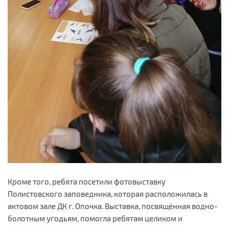
Кроме того, ребята посетили фотовыставку
Полистовского заповедника, которая расположилась в
актовом зале ДК г. Опочка. Выставка, посвящённая водно-
болотным угодьям, помогла ребятам целиком и