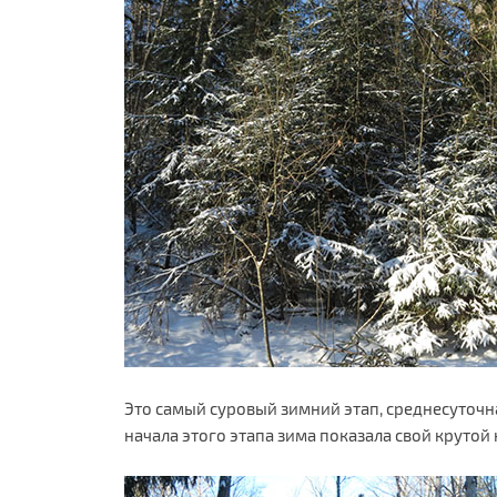
Это самый суровый зимний этап, среднесуточна
начала этого этапа зима показала свой крутой 