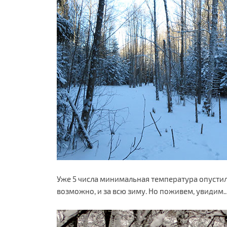
Уже 5 числа минимальная температура опустилась
возможно, и за всю зиму. Но поживем, увидим.