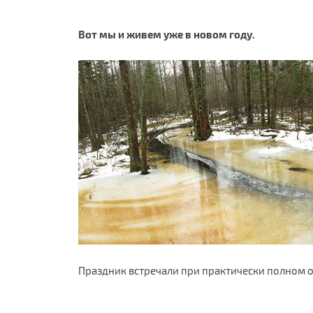
Вот мы и живем уже в новом году.
Праздник встречали при практически полном от