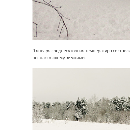
9 января среднесуточная температура составля
по-настоящему зимними.