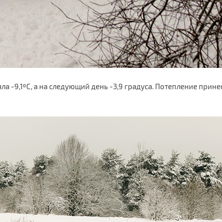
ла -9,1ºС, а на следующий день -3,9 градуса. Потепление при