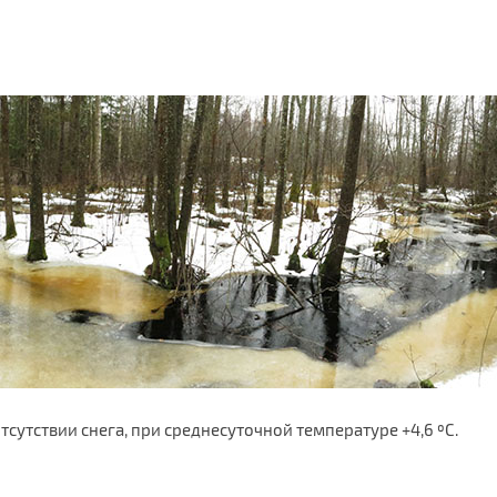
сутствии снега, при среднесуточной температуре +4,6 ºС.