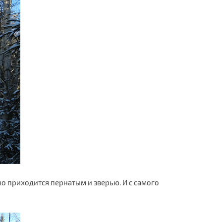
но приходится пернатым и зверью. И с самого