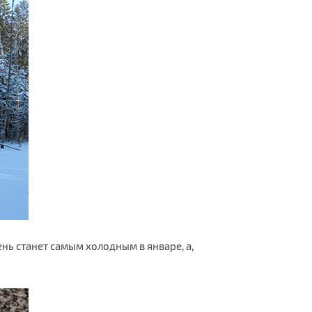
день станет самым холодным в январе, а,