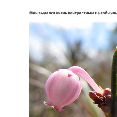
Май выдался очень контрастным и необычным