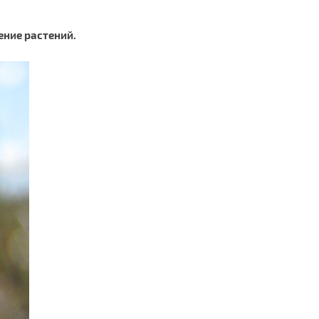
ение растений.