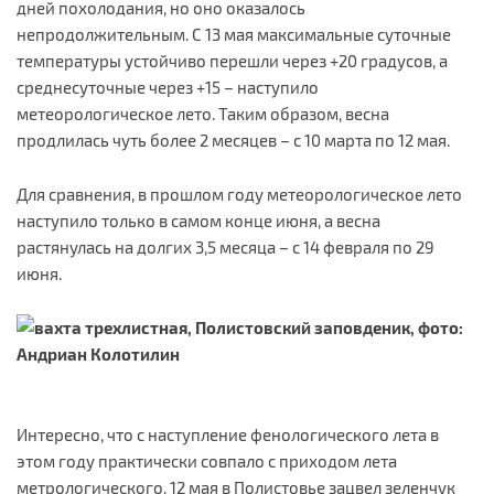
дней похолодания, но оно оказалось
непродолжительным. С 13 мая максимальные суточные
температуры устойчиво перешли через +20 градусов, а
среднесуточные через +15 – наступило
метеорологическое лето. Таким образом, весна
продлилась чуть более 2 месяцев – с 10 марта по 12 мая.
Для сравнения, в прошлом году метеорологическое лето
наступило только в самом конце июня, а весна
растянулась на долгих 3,5 месяца – с 14 февраля по 29
июня.
Интересно, что с наступление фенологического лета в
этом году практически совпало с приходом лета
метрологического. 12 мая в Полистовье зацвел зеленчук