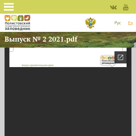
Skip to main content
Рус
En
Выпуск № 2 2021.pdf