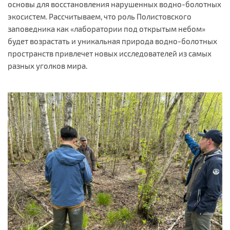
основы для восстановления нарушенных водно-болотных
экосистем. Рассчитываем, что роль Полистовского
заповедника как «лаборатории под открытым небом»
будет возрастать и уникальная природа водно-болотных
пространств привлечет новых исследователей из самых
разных уголков мира.