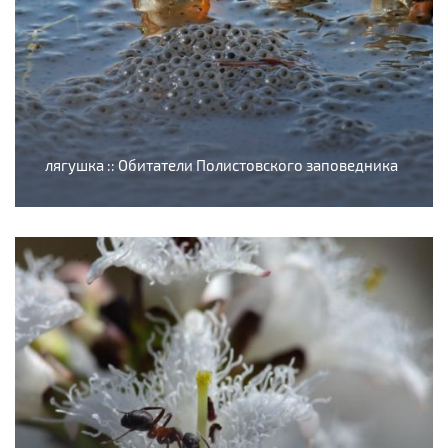
лягушка :: Обитатели Полистовского заповедника