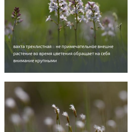
вахта трехлистная :: не примечательное внешне
растение во время цветения обращает на себя
внимание крупными