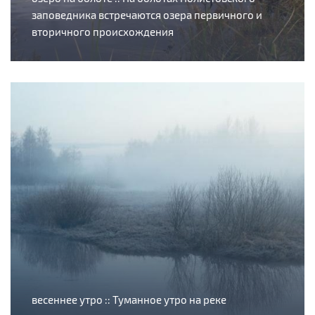
заповедника встречаются озера первичного и
вторичного происхождения
весеннее утро :: Туманное утро на реке