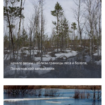
начало весны :: вблизи границы леса и болота,
Полистовский заповедник