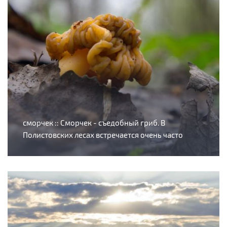
сморчек :: Сморчек - съедобный гриб. В
Полистовских лесах встречается очень часто