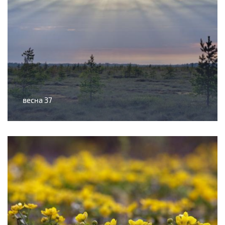
весна 37