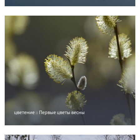
цветение :: Первые цветы весны