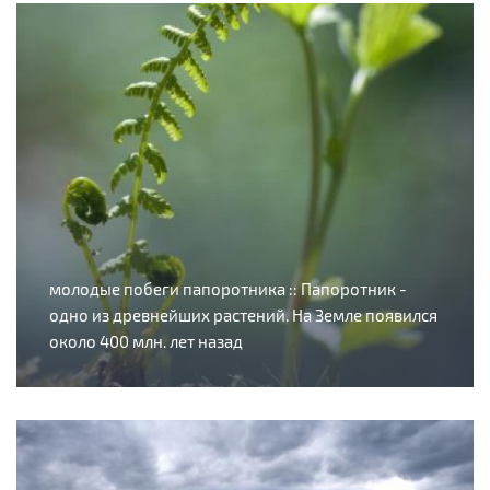
молодые побеги папоротника :: Папоротник -
одно из древнейших растений. На Земле появился
около 400 млн. лет назад