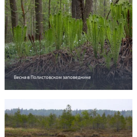
Весна в Полистовском заповеднике