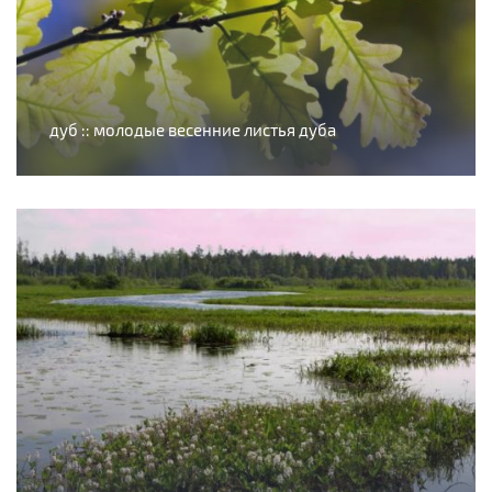
дуб :: молодые весенние листья дуба