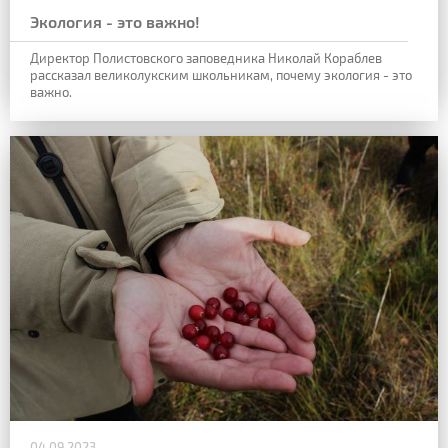
Экология - это важно!
Директор Полистовского заповедника Николай Кораблев
рассказал великолукским школьникам, почему экология - это
важно.
04.09.2023