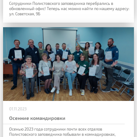
Сотрудники Полистовского заповедника перебрались в
обновленный офис! Теперь нас можно найти по нашему адресу:
ул. Советская, 9Б
01.11.2023
Осенние командировки
Осенью 2023 года сотрудники почти всех отделов
Полистовского заповедника побывали в комнадировках,