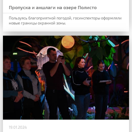
Пропуска и аншлаги на озере Полисто
Пользуясь благоприятной погодой, госинспекторы оформляли
новые границы охранной зоны.
19.01.2024