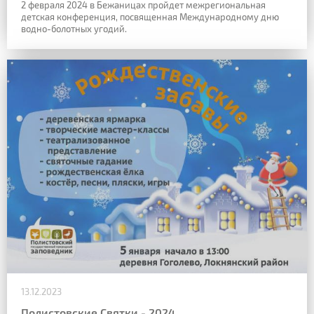
2 февраля 2024 в Бежаницах пройдет межрегиональная
детская конференция, посвященная Международному дню
водно-болотных угодий.
13.12.2023
Полистовские Святки - 2024