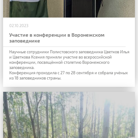
02.10.2023
Участие в конференции в Воронежском
заповеднике
Научные сотрудники Полистовского заповедника Цветков Илья
и Цветкова Ксения приняли участие во всероссийской
конференции, посвящённой столетию Воронежского
заповедника.
Конференция проходила с 27 по 28 сентября и собрала учёных
из 18 заповедников страны.