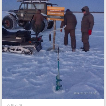
22.01.2024