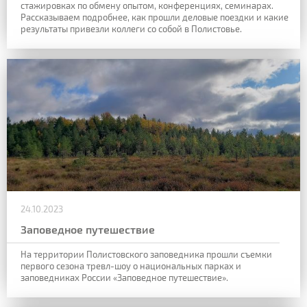
стажировках по обмену опытом, конференциях, семинарах.
Рассказываем подробнее, как прошли деловые поездки и какие
результаты привезли коллеги со собой в Полистовье.
24.10.2023
Заповедное путешествие
На территории Полистовского заповедника прошли съемки
первого сезона тревл-шоу о национальных парках и
заповедниках России «Заповедное путешествие».