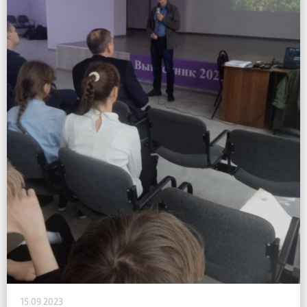
15.09.2023