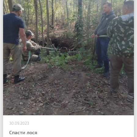
30.09.2023
Спасти лося