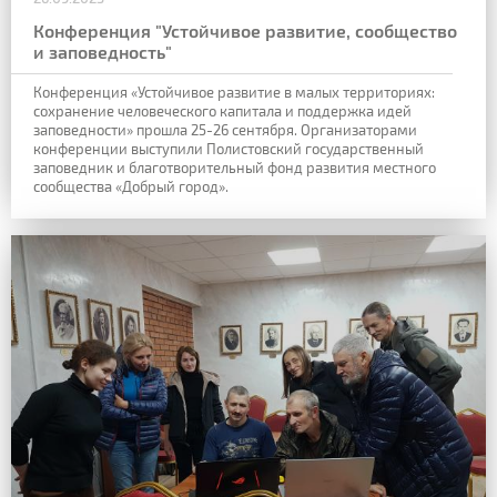
Конференция "Устойчивое развитие, сообщество
и заповедность"
Конференция «Устойчивое развитие в малых территориях:
сохранение человеческого капитала и поддержка идей
заповедности» прошла 25-26 сентября. Организаторами
конференции выступили Полистовский государственный
заповедник и благотворительный фонд развития местного
сообщества «Добрый город».