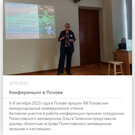
20.10.2023
Конференции в Пскове
6-8 октября 2023 года в Пскове прошли ХIII Псковские
международные краеведческие чтения.
Активное участие в работе конференции приняли сотрудники
Полистовского заповедника. Ольга Галанина представила
доклад «Болотные острова Полистовского заповедника:
прошлое и настоящее».