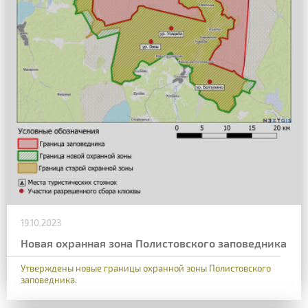
19.10.2023
Новая охранная зона Полистовского заповедника
Утверждены новые границы охранной зоны Полистовского
заповедника
.