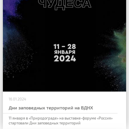
16.01.2024
Дни заповедных территорий на ВДНХ
11 января в «Природограде» на выставке-форуме «Россия»
стартовали Дни заповедных территорий