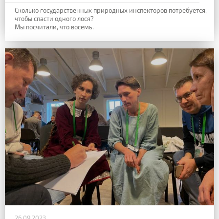
Сколько государственных природных инспекторов потребуется,
чтобы спасти одного лося?
Мы посчитали, что восемь.
26.09.2023