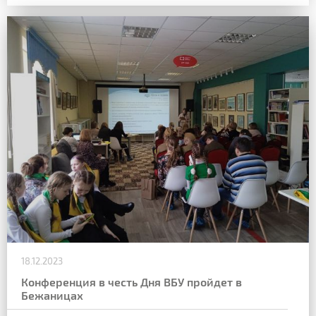
18.12.2023
Конференция в честь Дня ВБУ пройдет в
Бежаницах