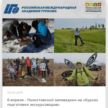
06.04.2016
6 апреля - Полистовский заповедник на «Курсах
подготовки экскурсоводов»