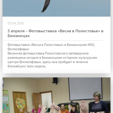
05.04.2016
5 апреля - Фотовыставка «Весна в Полистовье» в
Бежаницах
Фотовыставка «Весна в Полистовье» в Бежаницком ИКЦ
Философовых
Весенняя фотовыставка Полистовского заповедника
размещена сегодня в Бежаницком историко-культурном
центре Философовых, здесь она пробудет в течение
ближайших трех недель.