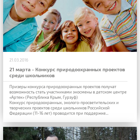
21.03.2016
21 марта - Конкурс природоохранных проектов
среди школьников
Призеры конкурса природоохранных проектов получат
возможность стать участниками экосмены в детском центре
«Артек» (Республика Крым, Гурзуф)
Конкурс природоохранных, эколого-просветительских и
творческих проектов среди школьников Российской
Федерации (11-16 лет) проводится при поддержке...