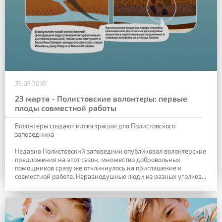
23.03.2016
23 марта - Полистовские волонтеры: первые
плоды совместной работы
Волонтеры создают иллюстрации для Полистовского
заповедника
Недавно Полистовский заповедник опубликовал волонтерские
предложения на этот сезон, множество добровольных
помощников сразу же откликнулось на приглашение к
совместной работе. Неравнодушные люди из разных уголков...