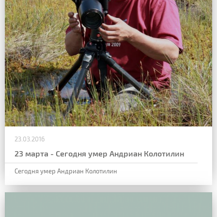
23.03.2016
23 марта - Сегодня умер Андриан Колотилин
Сегодня умер Андриан Колотилин