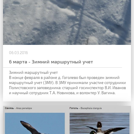
06.03.2016
6 марта - Зимний маршрутный учет
Зимний маршрутный учет
В конце февраля в районе д. Гоголево был проведен зимний
маршрутный учет (ЗМУ). В ЗМУ принимали участие сотрудники
Полистовского заповедника: старший госинспектор В.И. Иванов
и научный сотрудник Т.А. Новикова, и волонтер У. Вагина.