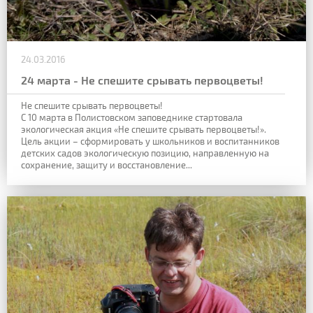
24.03.2016
24 марта - Не спешите срывать первоцветы!
Не спешите срывать первоцветы!
C 10 марта в Полистовском заповеднике стартовала
экологическая акция «Не спешите срывать первоцветы!».
Цель акции – сформировать у школьников и воспитанников
детских садов экологическую позицию, направленную на
сохранение, защиту и восстановление...