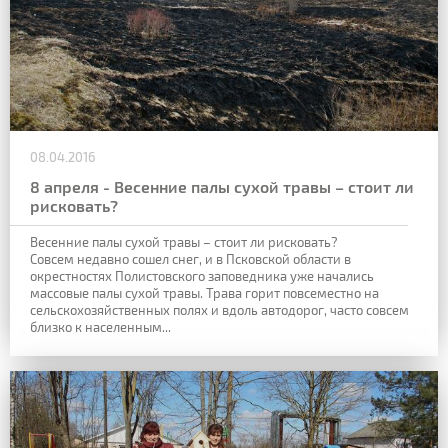
08.04.2016
8 апреля - Весенние палы сухой травы – стоит ли
рисковать?
Весенние палы сухой травы – стоит ли рисковать?
Совсем недавно сошел снег, и в Псковской области в
окрестностях Полистовского заповедника уже начались
массовые палы сухой травы. Трава горит повсеместно на
сельскохозяйственных полях и вдоль автодорог, часто совсем
близко к населенным...