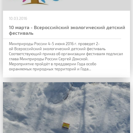
10.03.2016
10 марта - Всероссийский экологический детский
фестиваль
Минприроды России 4-5 июня 2016 г. проведет 2-
ой Всероссийский экологический детский фестиваль
Соответствующий приказ об организации фестиваля подписал
глава Минприроды России Сергей Донской.
Мероприятие пройдёт в преддверии Года особо
охраняемых природных территорий и Года...