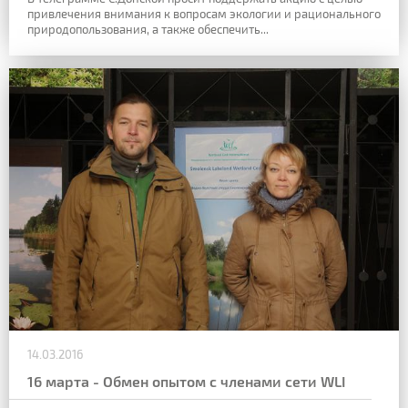
привлечения внимания к вопросам экологии и рационального
природопользования, а также обеспечить...
14.03.2016
16 марта - Обмен опытом с членами сети WLI