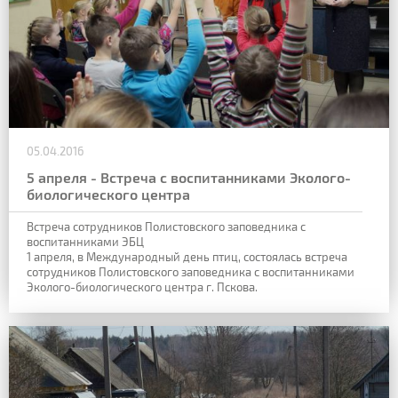
05.04.2016
5 апреля - Встреча с воспитанниками Эколого-
биологического центра
Встреча сотрудников Полистовского заповедника с
воспитанниками ЭБЦ
1 апреля, в Международный день птиц, состоялась встреча
сотрудников Полистовского заповедника с воспитанниками
Эколого-биологического центра г. Пскова.