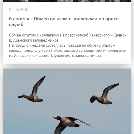
06.04.2016
6 апреля - Обмен опытом с коллегами из пресс-
служб
Обмен опытом с коллегами из пресс-служб Хакасского и Саяно-
Шушенского заповедников
На прошлой неделе состоялась поездка по обмену опытом
между пресс-службой Полистовского заповедника и коллегами
из Хакасского и Саяно-Шушенского заповедников.