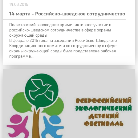
14.03.2016
14 марта - Российско-шведское сотрудничество
Полистовский заповедник примет активное участие в
российско-шведском сотрудничестве в сфере охраны
окружающей среды
В феврале 2016 года на заседании Российско-Шведского
Координационного комитета по сотрудничеству в сфере
охраны окружающей среды была представлена рабочая
программа...