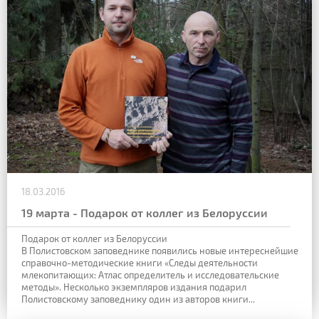
18.03.2016
19 марта - Подарок от коллег из Белоруссии
Подарок от коллег из Белоруссии
В Полистовском заповеднике появились новые интереснейшие
справочно-методические книги «Следы деятельности
млекопитающих: Атлас определитель и исследовательские
методы». Несколько экземпляров издания подарил
Полистовскому заповеднику один из авторов книги...