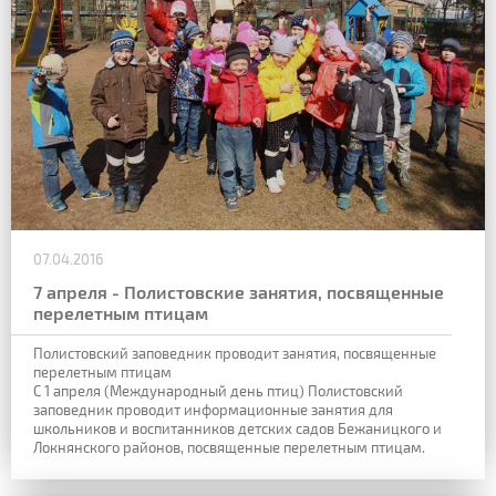
07.04.2016
7 апреля - Полистовские занятия, посвященные
перелетным птицам
Полистовский заповедник проводит занятия, посвященные
перелетным птицам
С 1 апреля (Международный день птиц) Полистовский
заповедник проводит информационные занятия для
школьников и воспитанников детских садов Бежаницкого и
Локнянского районов, посвященные перелетным птицам.