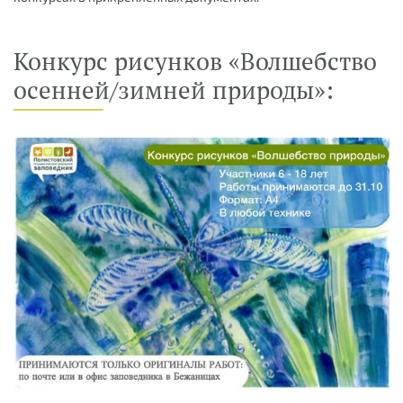
Конкурс рисунков «Волшебство
осенней/зимней природы»: