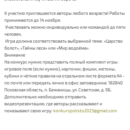
К участию приглашаются авторы любого возраста! Работы
принимаются до 14 ноября.
Участвовать можно индивидуально или командой до пяти
человек.
Игра должна соответствовать выбранной теме: «Царство
болот», «Тайны леса» или «Мир водоёма».
Внимание
На конкурс нужно представить полный комплект игры:
игровое поле (если нужно), карточки, фишки, жетоны,
кубики и чёткие правила на отдельном листе формата А4 -
по почте или передать лично в офис заповедника: 182840
Псковская область, п. Бежаницы, ул. Советская, д. 9Б.
Дополнительно необходимо отправить
видеопрезентацию, где авторы рассказывают и
показывают свою игру:
konkurspolisto2023@gmail.com