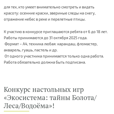
для тех, кто умеет внимательно смотреть и видеть
красоту: осенние краски, звериные следы на снегу,
отражение небес в реке и перелетные птицы.
К участию в конкурсе приглашаются ребята от 6 до 18 лет.
Работы принимаются до 31 октября 2025 года.
Формат – А4, техника любая: карандаш, фломастер,
акварель, гуашь, пастель и др.
От одного участника принимается только одна работа.
Работа обязательно должна быть подписана.
Конкурс настольных игр
«Экосистема: тайны Болота/
Леса/Водоёма»!