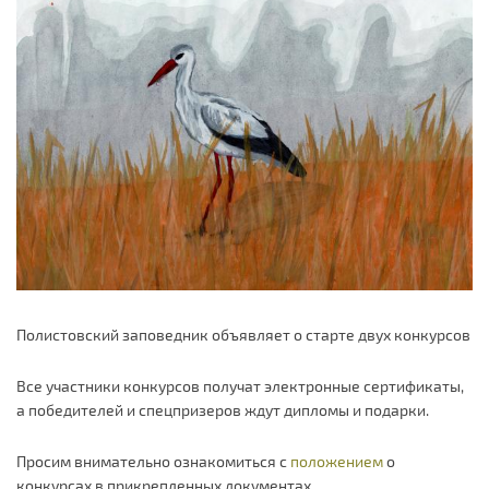
Полистовский заповедник объявляет о старте двух конкурсов
Все участники конкурсов получат электронные сертификаты,
а победителей и спецпризеров ждут дипломы и подарки.
Просим внимательно ознакомиться с
положением
о
конкурсах в прикрепленных документах.