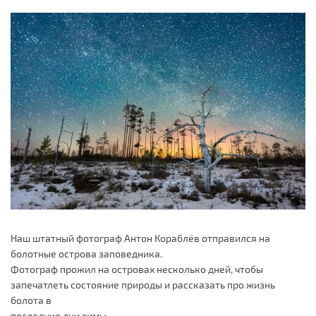
Наш штатный фотограф Антон Кораблёв отправился на
болотные острова заповедника.
Фотограф прожил на островах несколько дней, чтобы
запечатлеть состояние природы и рассказать про жизнь
болота в
последние дни зимы.