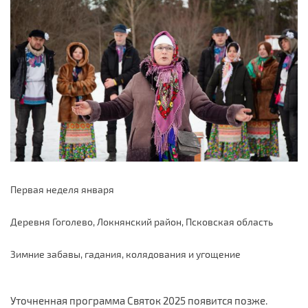
Первая неделя января
Деревня Гоголево, Локнянский район, Псковская область
Зимние забавы, гадания, колядования и угощение
Уточненная программа Святок 2025 появится позже.