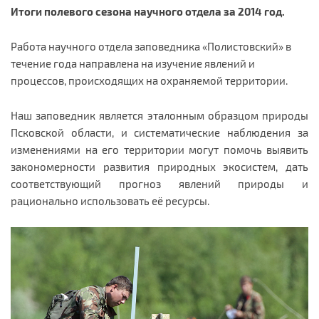
Итоги полевого сезона научного отдела за 2014 год.
Работа научного отдела заповедника «Полистовский» в
течение года направлена на изучение явлений и
процессов, происходящих на охраняемой территории.
Наш заповедник является эталонным образцом природы
Псковской области, и систематические наблюдения за
изменениями на его территории могут помочь выявить
закономерности развития природных экосистем, дать
соответствующий прогноз явлений природы и
рационально использовать её ресурсы.