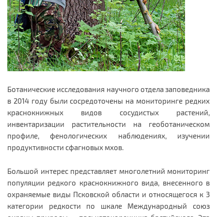
Ботанические исследования научного отдела заповедника
в 2014 году были сосредоточены на мониторинге редких
краснокнижных видов сосудистых растений,
инвентаризации растительности на геоботаническом
профиле, фенологических наблюдениях, изучении
продуктивности сфагновых мхов.
Большой интерес представляет многолетний мониторинг
популяции редкого краснокнижного вида, внесенного в
охраняемые виды Псковской области и относящегося к 3
категории редкости по шкале Международный союз