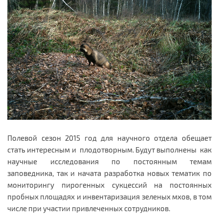
Полевой сезон 2015 год для научного отдела обещает
стать интересным и плодотворным. Будут выполнены как
научные исследования по постоянным темам
заповедника, так и начата разработка новых тематик по
мониторингу пирогенных сукцессий на постоянных
пробных площадях и инвентаризация зеленых мхов, в том
числе при участии привлеченных сотрудников.