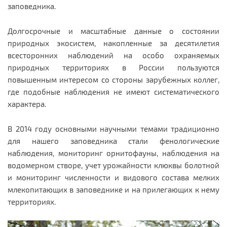
заповедника.
Долгосрочные и масштабные данные о состоянии
природных экосистем, накопленные за десятилетия
всесторонних наблюдений на особо охраняемых
природных территориях в России пользуются
повышенным интересом со стороны зарубежных коллег,
где подобные наблюдения не имеют систематического
характера.
В 2014 году основными научными темами традиционно
для нашего заповедника стали фенологические
наблюдения, мониторинг орнитофауны, наблюдения на
водомерном створе, учет урожайности клюквы болотной
и мониторинг численности и видового состава мелких
млекопитающих в заповеднике и на прилегающих к нему
территориях.