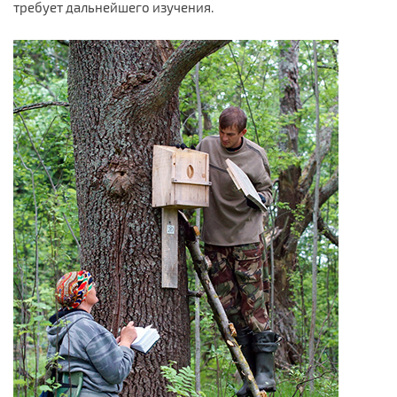
требует дальнейшего изучения.