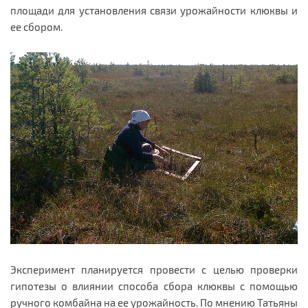
площади для установления связи урожайности клюквы и
ее сбором.
Эксперимент планируется провести с целью проверки
гипотезы о влиянии способа сбора клюквы с помощью
ручного комбайна на ее урожайность. По мнению Татьяны