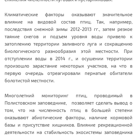
Климатические факторы оказывают значительное
влияние на видовой состав птиц. Так, например,
последствия снежной зимы 2012-2013 гг., затем резкое
таяние снегов и подъем уровня воды привело к
затоплению территории заливного луга и сокращению
биологического разнообразия этой местности. При
отступлении воды в 2014 г., и осушении территории
произошло зарастание некоторых участков, на что в
первую очередь отреагировали пернатые обитатели
болотистой местности.
Многолетний мониторинг птиц, проводимый в
Полистовском заповеднике, позволяет сделать вывод о
том, что на численность птиц в большей степени
оказывают абиотические факторы, наличие кормовой
базы и присутствие хищников. Влияние рекреационной
деятельности на стабильность экосистемы заповедника