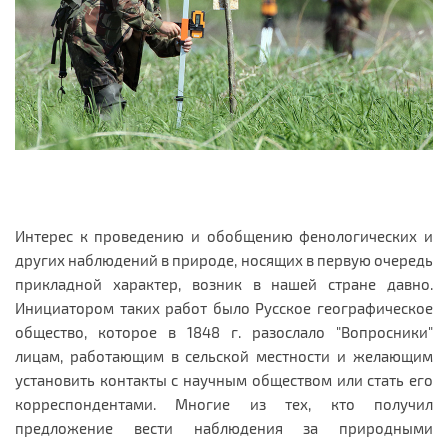
Интерес к проведению и обобщению фенологических и
других наблюдений в природе, носящих в первую очередь
прикладной характер, возник в нашей стране давно.
Инициатором таких работ было Русское географическое
общество, которое в 1848 г. разослало "Вопросники"
лицам, работающим в сельской местности и желающим
установить кон­такты с научным обществом или стать его
корреспондентами. Многие из тех, кто получил
предложение вести наблюдения за природными