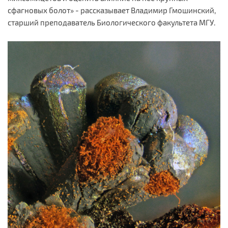
сфагновых болот» - рассказывает Владимир Гмошинский,
старший преподаватель Биологического факультета МГУ.