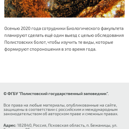
Осенью 2020 года сотрудники Биологического факультета
планируют сделать ещё один выезд с целью обследования
Полистовских болот, чтобы изучить те виды, которые
формируют спороношения в это время года.
© ФГБУ "Полистовский государственный заповедник".
Все права на любые материалы, опубликованные на сайте,
защищены в соответствии с российским и международным
законодательством об авторском праве и смежных правах.
Адрес:
182840, Россия, Псковская область, п. Бежаницы, ул.