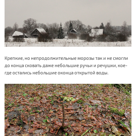
Крепкие, но непродолжительные морозы так и не смогли
до конца сковать даже небольшие ручьи и речушки, кое-
где остались небольшие оконца открытой воды.