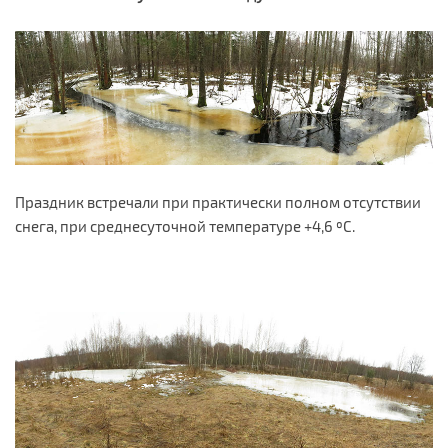
Праздник встречали при практически полном отсутствии
снега, при среднесуточной температуре +4,6 ºС.