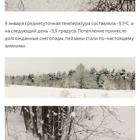
9 января среднесуточная температура составляла -9,1ºС, а
на следующий день -3,9 градуса. Потепление принесло
долгожданные снегопады, пейзажи стали по-настоящему
зимними.