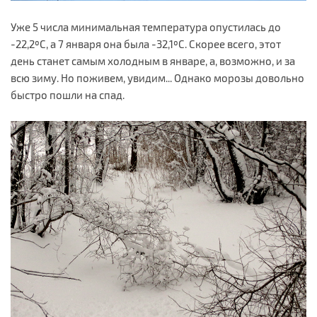
Уже 5 числа минимальная температура опустилась до
-22,2ºС, а 7 января она была -32,1ºС. Скорее всего, этот
день станет самым холодным в январе, а, возможно, и за
всю зиму. Но поживем, увидим... Однако морозы довольно
быстро пошли на спад.