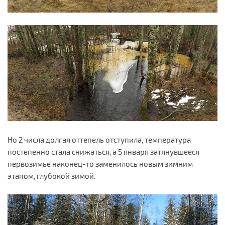
Но 2 числа долгая оттепель отступила, температура
постепенно стала снижаться, а 5 января затянувшееся
первозимье наконец-то заменилось новым зимним
этапом, глубокой зимой.