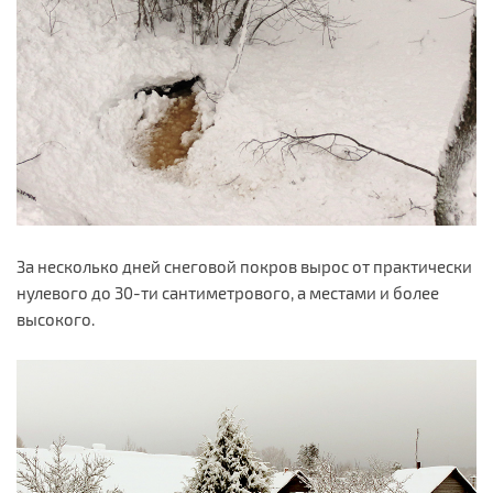
За несколько дней снеговой покров вырос от практически
нулевого до 30-ти сантиметрового, а местами и более
высокого.