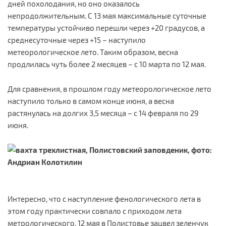
дней похолодания, но оно оказалось
непродолжительным. С 13 мая максимальные суточные
температуры устойчиво перешли через +20 градусов, а
среднесуточные через +15 – наступило
метеорологическое лето. Таким образом, весна
продлилась чуть более 2 месяцев – с 10 марта по 12 мая.
Для сравнения, в прошлом году метеорологическое лето
наступило только в самом конце июня, а весна
растянулась на долгих 3,5 месяца – с 14 февраля по 29
июня.
Интересно, что с наступление фенологического лета в
этом году практически совпало с приходом лета
метрологического. 12 мая в Полистовье зацвел зеленчук