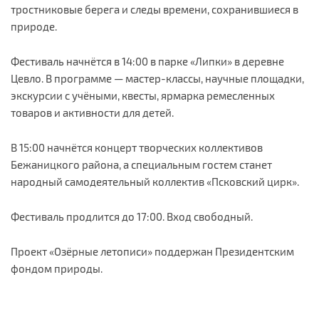
тростниковые берега и следы времени, сохранившиеся в
природе.
Фестиваль начнётся в 14:00 в парке «Липки» в деревне
Цевло. В программе — мастер-классы, научные площадки,
экскурсии с учёными, квесты, ярмарка ремесленных
товаров и активности для детей.
В 15:00 начнётся концерт творческих коллективов
Бежаницкого района, а специальным гостем станет
народный самодеятельный коллектив «Псковский цирк».
Фестиваль продлится до 17:00. Вход свободный.
Проект «Озёрные летописи» поддержан Президентским
фондом природы.