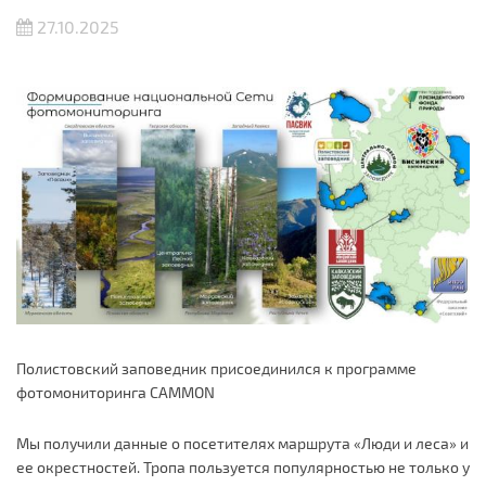
27.10.2025
Полистовский заповедник присоединился к программе
фотомониторинга CAMMON
Мы получили данные о посетителях маршрута «Люди и леса» и
ее окрестностей. Тропа пользуется популярностью не только у