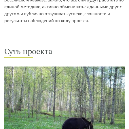
единой методике, активно обмениваться данными друг с
другом и публично озвучивать успехи, сложности и
результаты наблюдений по ходу проекта.
Суть проекта