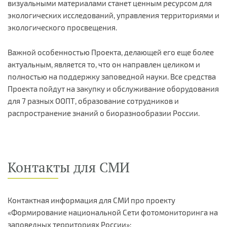
визуальными материалами станет ценным ресурсом для
экологических исследований, управления территориями и
экологического просвещения.
Важной особенностью Проекта, делающей его еще более
актуальным, является то, что он направлен целиком и
полностью на поддержку заповедной науки. Все средства
Проекта пойдут на закупку и обслуживание оборудования
для 7 разных ООПТ, образование сотрудников и
распространение знаний о биоразнообразии России.
Контакты для СМИ
Контактная информация для СМИ про проекту
«Формирование национальной Сети фотомониторинга на
заповедных территориях России»: