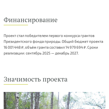
Финансирование
Проект стал победителем первого конкурса грантов
Президентского фонда природы. Общий бюджет проекта
16 001 448 ₽, объём гранта составил 14 979 694 ₽. Сроки
реализации: сентябрь 2025 — декабрь 2027.
Значимость проекта