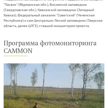
"Пасвик" (Мурманская обл.), Висимский заповедник
(Свердловская обл.), Кавказский заповедник (Западный
Кавказ), Федеральный заказник "Советский" (Чеченская
Республика) и сам Центрально-Лесной заповедник (Тверская
область, далее ЦЛГЗ), ставший инициатором проекта.
Программа фотомониторинга
CAMMON