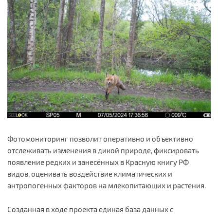
Фотомониторинг позволит оперативно и объективно
отслеживать изменения в дикой природе, фиксировать
появление редких и занесённых в Красную книгу РФ
видов, оценивать воздействие климатических и
антропогенных факторов на млекопитающих и растения.
Созданная в ходе проекта единая база данных с