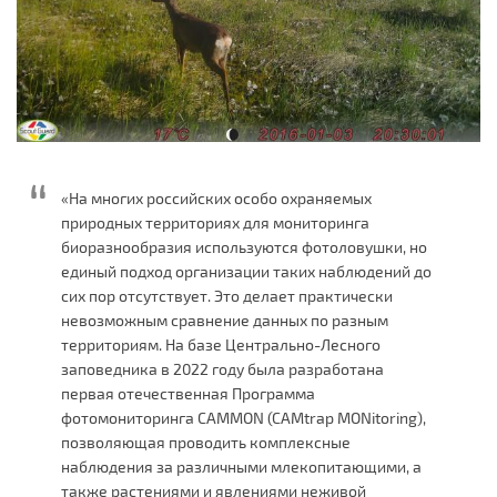
«На многих российских особо охраняемых
природных территориях для мониторинга
биоразнообразия используются фотоловушки, но
единый подход организации таких наблюдений до
сих пор отсутствует. Это делает практически
невозможным сравнение данных по разным
территориям. На базе Центрально-Лесного
заповедника в 2022 году была разработана
первая отечественная Программа
фотомониторинга CAMMON (CAMtrap MONitoring),
позволяющая проводить комплексные
наблюдения за различными млекопитающими, а
также растениями и явлениями неживой