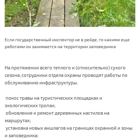
Если государственный инспектор не в рейде, то какими еще
работами он занимается на территории заповедника
На протяжении всего теплого и (относительно) сухого
сезона, сотрудники отдела охраны проводят работы по
обслуживанию инфраструктуры.
покос травы на туристических площадках и
экологических тропах;
обновление и ремонт деревянных настилов на
маршрутах;
установка новых аншлагов на границах охранной и зоны
и заповедника;