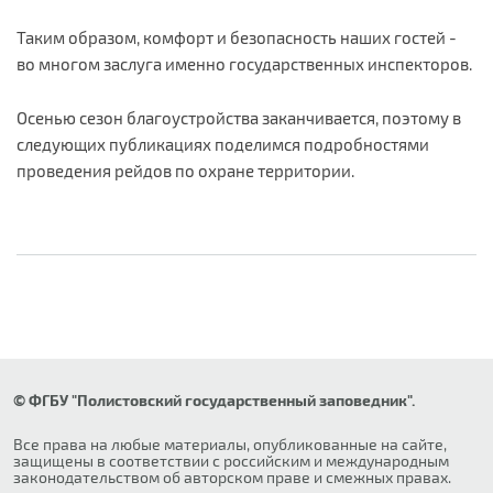
Таким образом, комфорт и безопасность наших гостей -
во многом заслуга именно государственных инспекторов.
Осенью сезон благоустройства заканчивается, поэтому в
следующих публикациях поделимся подробностями
проведения рейдов по охране территории.
© ФГБУ "Полистовский государственный заповедник".
Все права на любые материалы, опубликованные на сайте,
защищены в соответствии с российским и международным
законодательством об авторском праве и смежных правах.