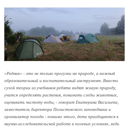
«Родник» - это не только прогулки на природе, а важный
образовательный и воспитательный инструмент. Вместо
сухой теории из учебников ребята видят живую природу,
учатся определять растения, понимать следы животных,
оценивать чистоту воды, - говорит Екатерина Васильева,
заместитель директора Полистовского заповедника и
организатор похода - помимо этого, дети приобщаются к
научно-исследовательской работе в полевых условиях, ведь