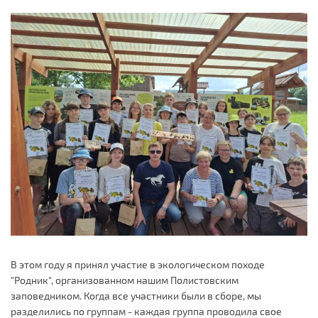
В этом году я принял участие в экологическом походе
"Родник", организованном нашим Полистовским
заповедником. Когда все участники были в сборе, мы
разделились по группам - каждая группа проводила свое