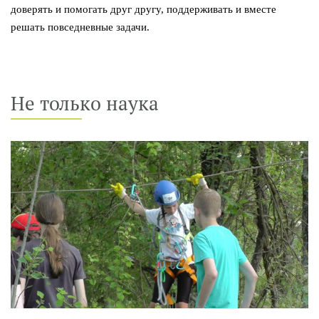
доверять и помогать друг другу, поддерживать и вместе
решать повседневные задачи.
Не только наука