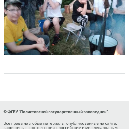
© ФГБУ "Полистовский государственный заповедник".
Все права на любые материалы, опубликованные на сайте,
защищены в соответствии с российским и международным