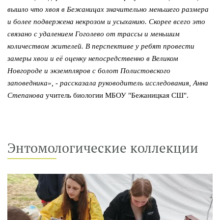
вышло что хвоя в Бежаницах значительно меньшего размера
и более подвержена некрозом и усыханию. Скорее всего это
связано с удалением Гоголево от трассы и меньшим
количеством жителей. В перспективе у ребят провести
замеры хвои и её оценку непосредственно в Великом
Новгороде и экземпляров с болот Полистовского
заповедника», - рассказала руководитель исследования, Анна
Степанова
учитель биологии МБОУ "Бежаницкая СШ".
Энтомологические коллекции