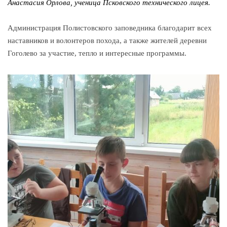
Анастасия Орлова, ученица Псковского технического лицея.
Администрация Полистовского заповедника благодарит всех
наставников и волонтеров похода, а также жителей деревни
Гоголево за участие, тепло и интересные программы.