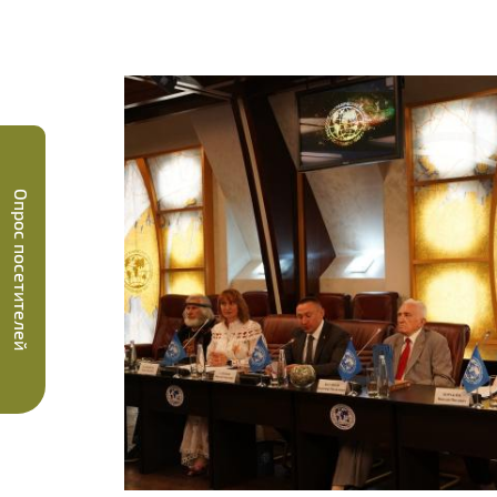
Опрос посетителей