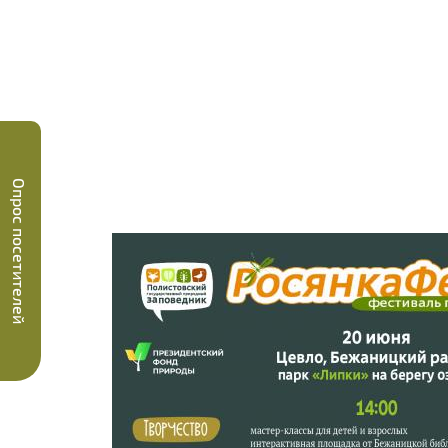
Опрос посетителей