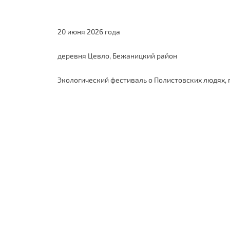
20 июня 2026 года
деревня Цевло, Бежаницкий район
Экологический фестиваль о Полистовских людях, 