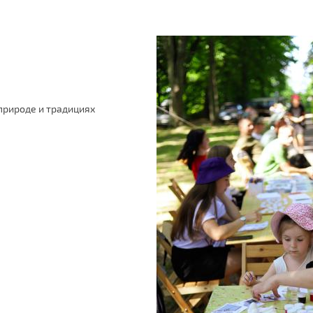
природе и традициях