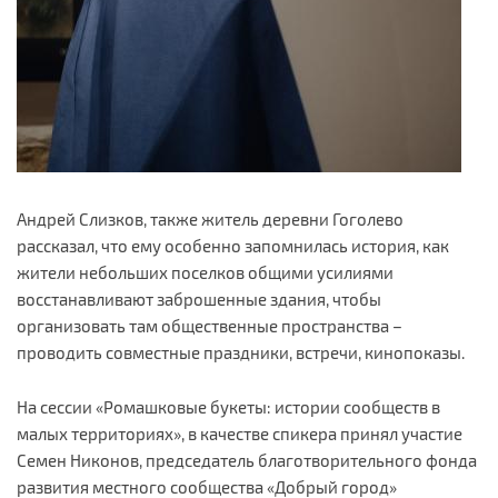
Андрей Слизков, также житель деревни Гоголево
рассказал, что ему особенно запомнилась история, как
жители небольших поселков общими усилиями
восстанавливают заброшенные здания, чтобы
организовать там общественные пространства –
проводить совместные праздники, встречи, кинопоказы.
На сессии «Ромашковые букеты: истории сообществ в
малых территориях», в качестве спикера принял участие
Семен Никонов, председатель благотворительного фонда
развития местного сообщества «Добрый город»