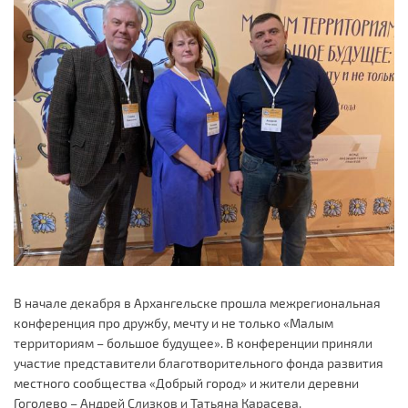
В начале декабря в Архангельске прошла межрегиональная
конференция про дружбу, мечту и не только «Малым
территориям – большое будущее». В конференции приняли
участие представители благотворительного фонда развития
местного сообщества «Добрый город» и жители деревни
Гоголево – Андрей Слизков и Татьяна Карасева.