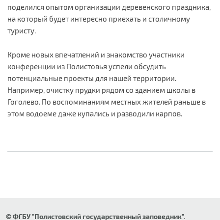
поделился опытом организации деревенского праздника,
на который будет интересно приехать и столичному
туристу.
Кроме новых впечатлений и знакомство участники
конференции из Полистовья успели обсудить
потенциальные проекты для нашей территории.
Например, очистку прудки рядом со зданием школы в
Гоголево. По воспоминаниям местных жителей раньше в
этом водоеме даже купались и разводили карпов.
© ФГБУ "Полистовский государственный заповедник".