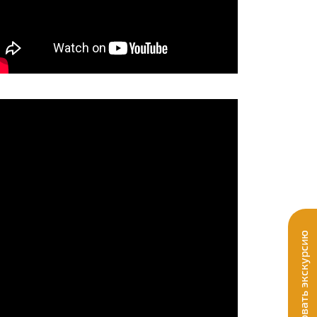
Забронировать экскурсию