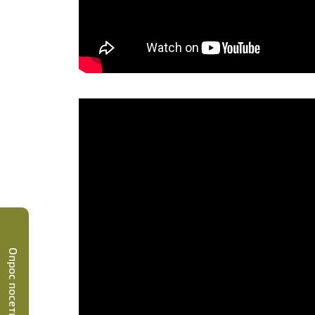
Опрос посетителей