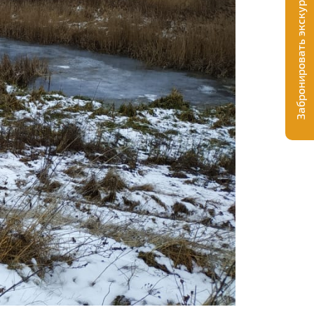
Забронировать экскурсию