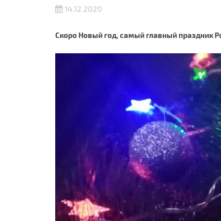
14.12.2020
Скоро Новый год, самый главный праздник 