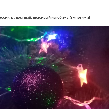
России, радостный, красивый и любимый многими!