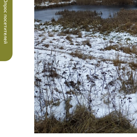
Опрос посетителей