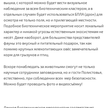
вышка, с которой можно будет вести визуальное
наблюдение за всем биотехническим кластером, а в
отдельных случаях будет использоваться БПЛА (дрон) для
осмотра не только поля, но и прилегающей местности.
Подобное биотехническое мероприятие носит локальный
характер и никакой угрозы естественным экосистемам не
несёт. Даже наоборот, для большинства представителей
фауны это вкусный и питательный подарок, так как
помимо крупных млекопитающих овёс замечательный
корм для грызунов и птиц.
Вскоре понаблюдать за животными смогут не только
научные сотрудники заповедника, но и гости Полистовья,
естественно, при соблюдении всех мер безопасности.
Можно будет проводить фото и видеосъёмку!
Данное биотехническое мероприятие соответствует