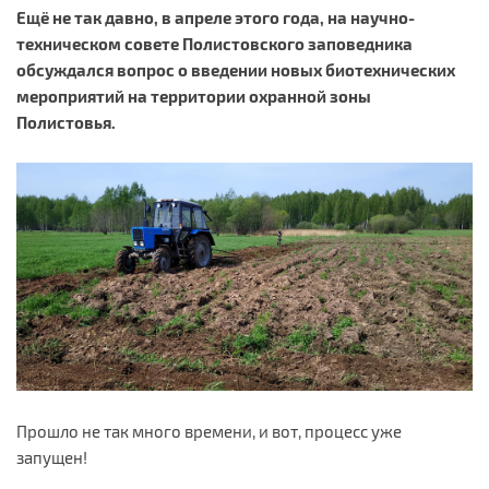
Ещё не так давно, в апреле этого года, на научно-
техническом совете Полистовского заповедника
обсуждался вопрос о введении новых биотехнических
мероприятий на территории охранной зоны
Полистовья.
Прошло не так много времени, и вот, процесс уже
запущен!