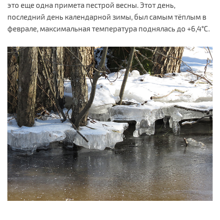
это еще одна примета пестрой весны. Этот день,
последний день календарной зимы, был самым тёплым в
феврале, максимальная температура поднялась до +6,4°С.