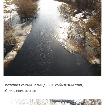
Наступает самый насыщенный событиями этап,
«Оживление весны».