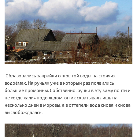
Образовались закрайки открытой воды на стоячих
водоёмах. На ручьях уже в который раз появились
большие промоины. Собственно, ручьи в эту зиму почти и
не «отдыхали» подо льдом, он их схватывал лишь на
несколько дней в морозы, а в оттепели вода снова и снова
высвобождалась.