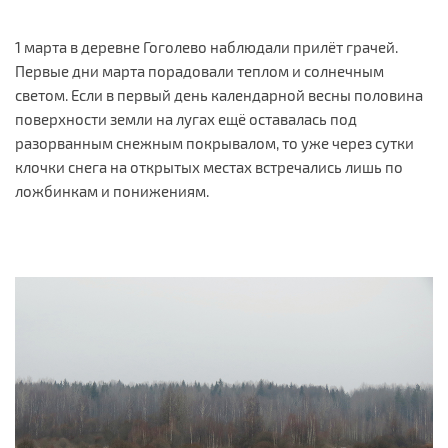
1 марта в деревне Гоголево наблюдали прилёт грачей.
Первые дни марта порадовали теплом и солнечным
светом. Если в первый день календарной весны половина
поверхности земли на лугах ещё оставалась под
разорванным снежным покрывалом, то уже через сутки
клочки снега на открытых местах встречались лишь по
ложбинкам и понижениям.