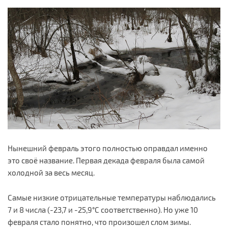
Нынешний февраль этого полностью оправдал именно
это своё название. Первая декада февраля была самой
холодной за весь месяц.
Самые низкие отрицательные температуры наблюдались
7 и 8 числа (-23,7 и -25,9°С соответственно). Но уже 10
февраля стало понятно, что произошел слом зимы.