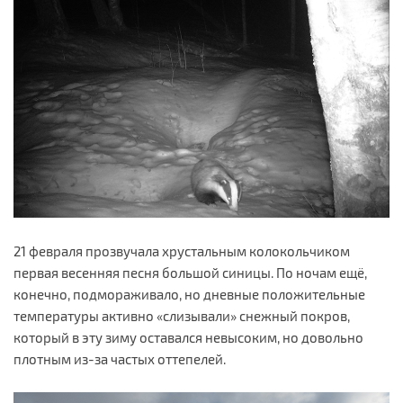
21 февраля прозвучала хрустальным колокольчиком
первая весенняя песня большой синицы. По ночам ещё,
конечно, подмораживало, но дневные положительные
температуры активно «слизывали» снежный покров,
который в эту зиму оставался невысоким, но довольно
плотным из-за частых оттепелей.