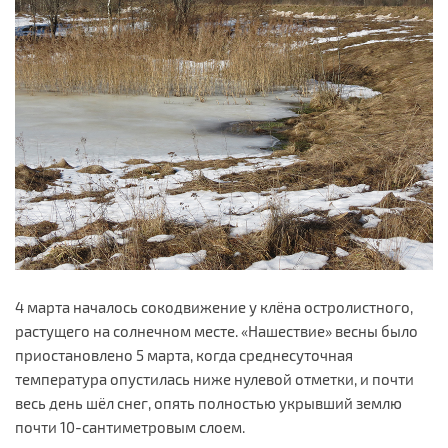
4 марта началось сокодвижение у клёна остролистного,
растущего на солнечном месте. «Нашествие» весны было
приостановлено 5 марта, когда среднесуточная
температура опустилась ниже нулевой отметки, и почти
весь день шёл снег, опять полностью укрывший землю
почти 10-сантиметровым слоем.