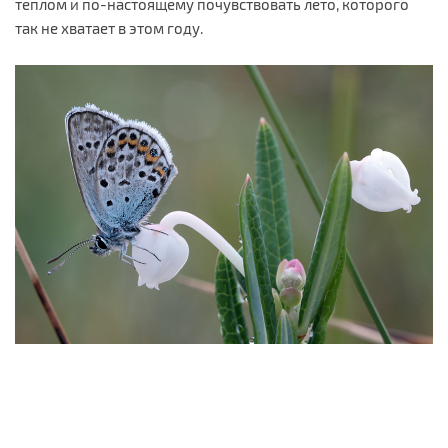
теплом и по-настоящему почувствовать лето, которого
так не хватает в этом году.