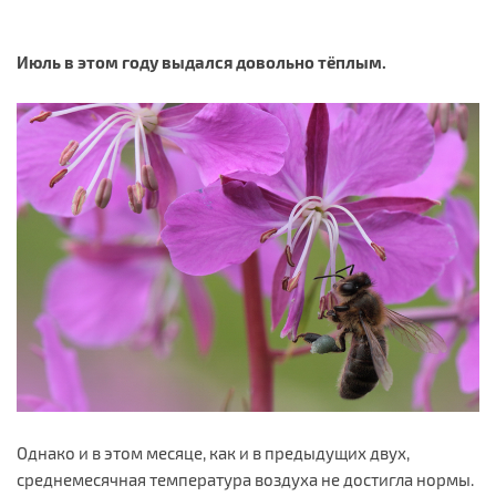
Июль в этом году выдался довольно тёплым.
Однако и в этом месяце, как и в предыдущих двух,
среднемесячная температура воздуха не достигла нормы.