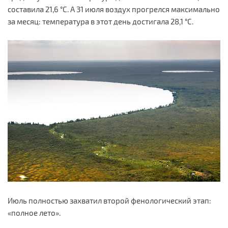
составила 21,6 °С. А 31 июля воздух прогрелся максимально
за месяц: температура в этот день достигала 28,1 °С.
Июль полностью захватил второй фенологический этап:
«полное лето».