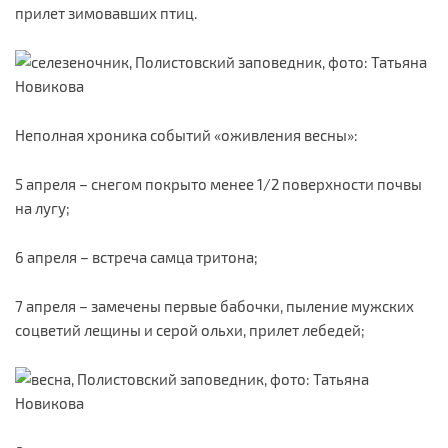
прилет зимовавших птиц.
Неполная хроника событий «оживления весны»:
5 апреля – снегом покрыто менее 1/2 поверхности почвы
на лугу;
6 апреля – встреча самца тритона;
7 апреля – замечены первые бабочки, пыление мужских
соцветий лещины и серой ольхи, прилет лебедей;