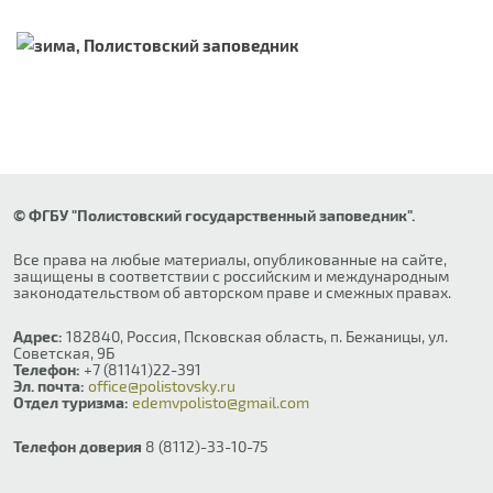
© ФГБУ "Полистовский государственный заповедник".
Все права на любые материалы, опубликованные на сайте,
защищены в соответствии с российским и международным
законодательством об авторском праве и смежных правах.
Адрес:
182840, Россия, Псковская область, п. Бежаницы, ул.
Советская, 9Б
Телефон:
+7 (81141)22-391
Эл. почта:
office@polistovsky.ru
Отдел туризма:
edemvpolisto@gmail.com
Телефон доверия
8 (8112)-33-10-75