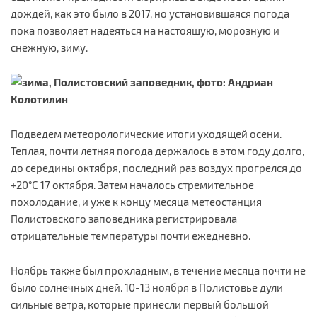
дождей, как это было в 2017, но установившаяся погода
пока позволяет надеяться на настоящую, морозную и
снежную, зиму.
Подведем метеорологические итоги уходящей осени.
Теплая, почти летняя погода держалось в этом году долго,
до середины октября, последний раз воздух прогрелся до
+20°C 17 октября. Затем началось стремительное
похолодание, и уже к концу месяца метеостанция
Полистовского заповедника регистрировала
отрицательные температуры почти ежедневно.
Ноябрь также был прохладным, в течение месяца почти не
было солнечных дней. 10-13 ноября в Полистовье дули
сильные ветра, которые принесли первый большой