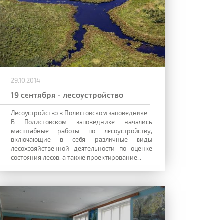
29.10.2014
19 сентября - лесоустройство
Лесоустройство в Полистовском заповеднике
В Полистовском заповеднике начались
масштабные работы по лесоустройству,
включающие в себя различные виды
лесохозяйственной деятельности по оценке
состояния лесов, а также проектирование...