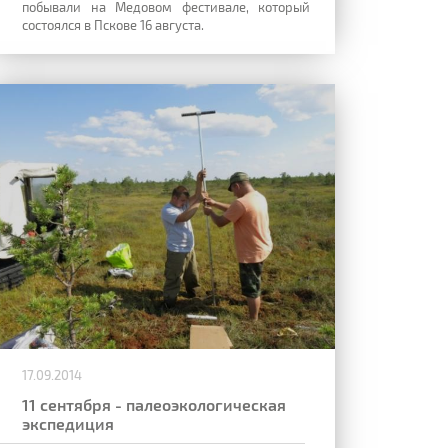
побывали на Медовом фестивале, который
состоялся в Пскове 16 августа.
17.09.2014
11 сентября - палеоэкологическая
экспедиция