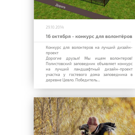
29.10.2014
16 октября - конкурс для волонтёров
Конкурс для волонтеров на лучший дизайн-
проект
Дорогие друзья! Мы ищем волонтеров!
Полистовский заповедник объявляет конкурс
на лучший ландшафтный дизайн-проект
участка у гостевого дома заповедника в
деревне Цевло. Победитель...