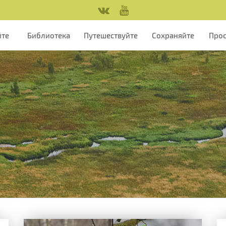
йте
Библиотека
Путешествуйте
Сохраняйте
Про