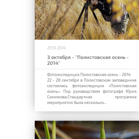
29.10.2014
3 октября - "Полистовская осень -
2014"
Фотоэкспедиция Полистовская осень - 2014
22 - 28 сентября в Полистовском заповеднике
состоялась фотоэкспедиция «Полистовская
осень». Под руководством фотографа Юрия
Соколкова.Стандартная программа
мероприятия была несколько...