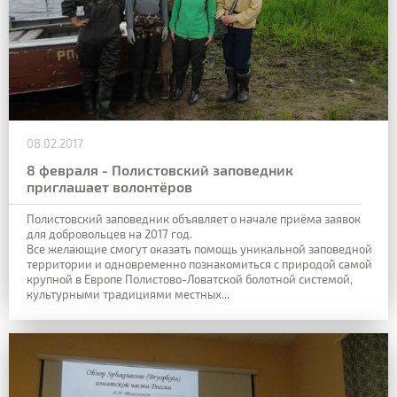
08.02.2017
8 февраля - Полистовский заповедник
приглашает волонтёров
Полистовский заповедник объявляет о начале приёма заявок
для добровольцев на 2017 год.
Все желающие смогут оказать помощь уникальной заповедной
территории и одновременно познакомиться с природой самой
крупной в Европе Полистово-Ловатской болотной системой,
культурными традициями местных...