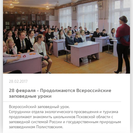
28.02.2017
28 февраля - Продолжаются Всероссийские
заповедные уроки
Всероссийский заповедный урок.
Сотрудники отдела экологического просвещения и туризма
продолжают знакомить школьников Псковской области с
заповедной системой России и государственным природным
заповедником Полистовским.