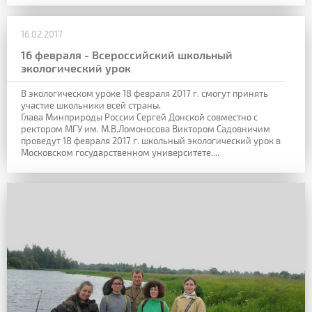
16.02.2017
16 февраля - Всероссийский школьный
экологический урок
В экологическом уроке 18 февраля 2017 г. смогут принять
участие школьники всей страны.
Глава Минприроды России Сергей Донской совместно с
ректором МГУ им. М.В.Ломоносова Виктором Садовничим
проведут 18 февраля 2017 г. школьный экологический урок в
Московском государственном университете....