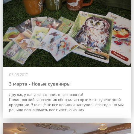
03.03.2017
3 марта - Новые сувениры
Друзья, у нас для вас приятные новости!
Полистовский заповедник обновил ассортимент сувенирной
продукции. Это ещё не все новинки наступившего года, но мы
решили познакомить вас с частью из них.