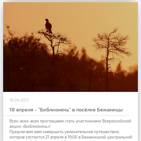
18.04.2017
18 апреля - "Библионочь" в посёлке Бежаницы
Всех-всех-всех приглашаем стать участниками Всероссийской
акции «Библионочь»!
Предлагаем вам совершить увлекательное путешествие,
которое состоится 21 апреля в 19:00 в Бежаницкой центральной