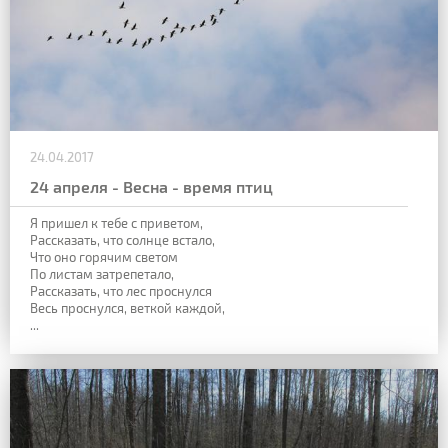
24.04.2017
24 апреля - Весна - время птиц
Я пришел к тебе с приветом,
Рассказать, что солнце встало,
Что оно горячим светом
По листам затрепетало,
Рассказать, что лес проснулся
Весь проснулся, веткой каждой,
...