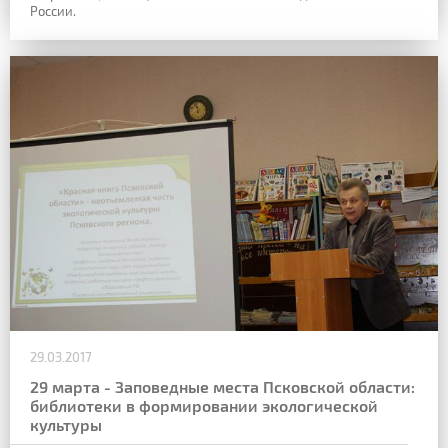
России.
29.03.2017
29 марта - Заповедные места Псковской области:
библиотеки в формировании экологической
культуры