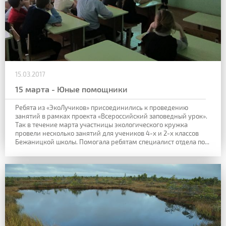
15.03.2017
15 марта - Юные помощники
Ребята из «ЭкоЛучиков» присоединились к проведению
занятий в рамках проекта «Всероссийский заповедный урок».
Так в течение марта участницы экологического кружка
провели несколько занятий для учеников 4-х и 2-х классов
Бежаницкой школы. Помогала ребятам специалист отдела по...