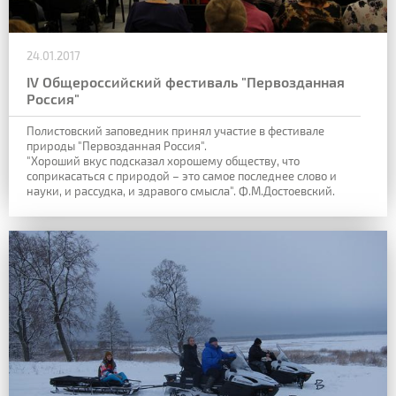
24.01.2017
IV Общероссийский фестиваль "Первозданная
Россия"
Полистовский заповедник принял участие в фестивале
природы "Первозданная Россия".
"Хороший вкус подсказал хорошему обществу, что
соприкасаться с природой – это самое последнее слово и
науки, и рассудка, и здравого смысла". Ф.М.Достоевский.