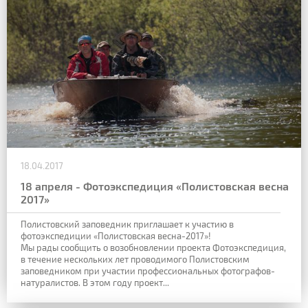
18.04.2017
18 апреля - Фотоэкспедиция «Полистовская весна
2017»
Полистовский заповедник приглашает к участию в
фотоэкспедиции «Полистовская весна-2017»!
Мы рады сообщить о возобновлении проекта Фотоэкспедиция,
в течение нескольких лет проводимого Полистовским
заповедником при участии профессиональных фотографов-
натуралистов. В этом году проект...