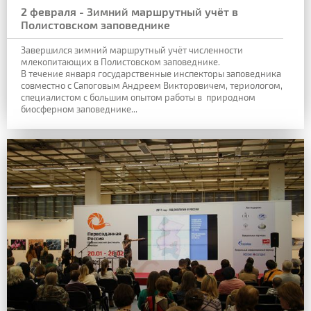
2 февраля - Зимний маршрутный учёт в
Полистовском заповеднике
Завершился зимний маршрутный учёт численности
млекопитающих в Полистовском заповеднике.
В течение января государственные инспекторы заповедника
совместно с Сапоговым Андреем Викторовичем, териологом,
специалистом с большим опытом работы в природном
биосферном заповеднике...