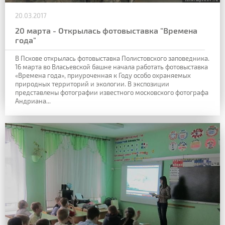
20.03.2017
20 марта - Открылась фотовыставка "Времена
года"
В Пскове открылась фотовыставка Полистовского заповедника.
16 марта во Власьевской башне начала работать фотовыставка
«Времена года», приуроченная к Году особо охраняемых
природных территорий и экологии. В экспозиции
представлены фотографии известного московского фотографа
Андриана...