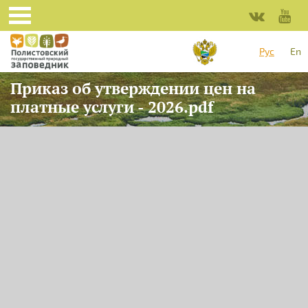
Перейти к основному содержанию
Рус
En
Приказ об утверждении цен на
платные услуги - 2026.pdf