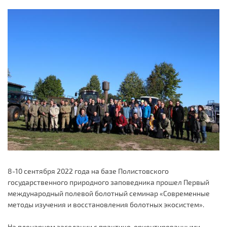
8-10 сентября 2022 года на базе Полистовского
государственного природного заповедника прошел Первый
международный полевой болотный семинар «Современные
методы изучения и восстановления болотных экосистем».
На пленарном заседании с практико-ориентированными