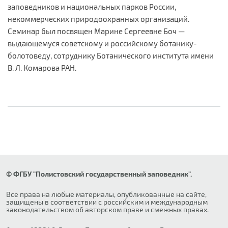
заповедников и национальных парков России,
некоммерческих природоохранных организаций.
Семинар был посвящен Марине Сергеевне Боч —
выдающемуся советскому и российскому ботанику-
болотоведу, сотруднику Ботанического института имени
В. Л. Комарова РАН.
© ФГБУ "Полистовский государственный заповедник".
Все права на любые материалы, опубликованные на сайте,
защищены в соответствии с российским и международным
законодательством об авторском праве и смежных правах.