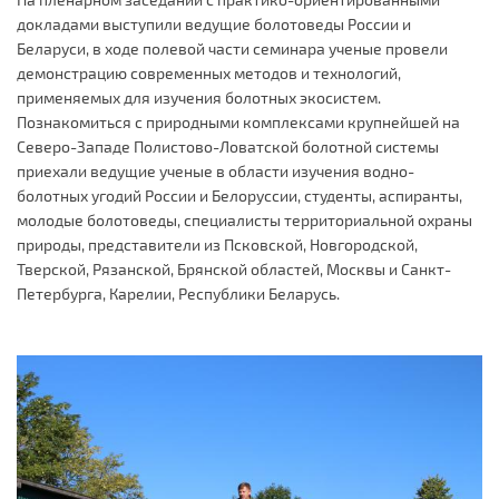
докладами выступили ведущие болотоведы России и
Беларуси, в ходе полевой части семинара ученые провели
демонстрацию современных методов и технологий,
применяемых для изучения болотных экосистем.
Познакомиться с природными комплексами крупнейшей на
Северо-Западе Полистово-Ловатской болотной системы
приехали ведущие ученые в области изучения водно-
болотных угодий России и Белоруссии, студенты, аспиранты,
молодые болотоведы, специалисты территориальной охраны
природы, представители из Псковской, Новгородской,
Тверской, Рязанской, Брянской областей, Москвы и Санкт-
Петербурга, Карелии, Республики Беларусь.