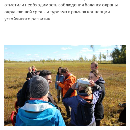
отметили необходимость соблюдения баланса охраны
окружающей среды и туризма в рамках концепции
устойчивого развития.