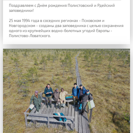
Поздравляем с Днём рождения Полистовский и Рдейский
заповедники!
25 мая 1994 года в соседних регионах - Псковском и
Новгородском - созданы два заповедника с целью сохранения
одного из крупнейших водно-болотных угодий Европы -
Полистово-Ловатского.