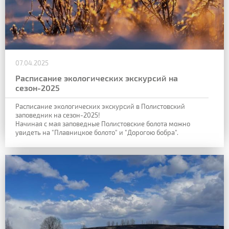
07.04.2025
Расписание экологических экскурсий на
сезон-2025
Расписание экологических экскурсий в Полистовский
заповедник на сезон-2025!
Начиная с мая заповедные Полистовские болота можно
увидеть на "Плавницкое болото" и "Дорогою бобра".