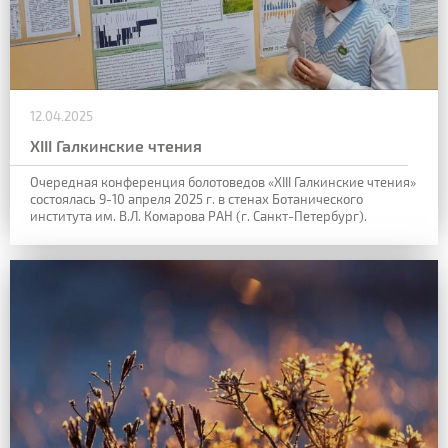
12.04.2025
XIII Галкинские чтения
Очередная конференция болотоведов «XIII Галкинские чтения»
состоялась 9-10 апреля 2025 г. в стенах Ботанического
института им. В.Л. Комарова РАН (г. Санкт-Петербург).