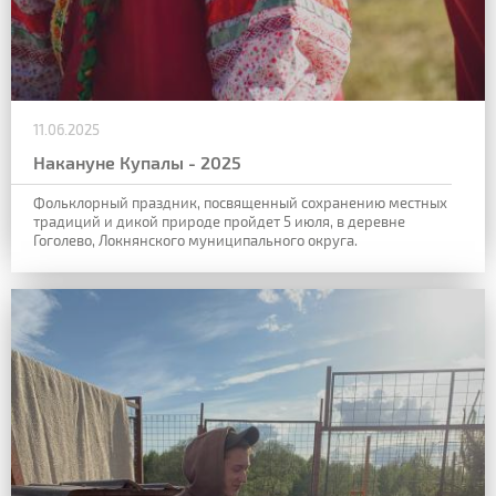
11.06.2025
Накануне Купалы - 2025
Фольклорный праздник, посвященный сохранению местных
традиций и дикой природе пройдет 5 июля, в деревне
Гоголево, Локнянского муниципального округа.