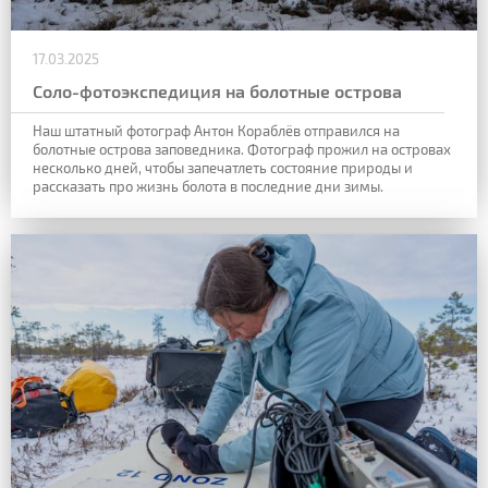
17.03.2025
Соло-фотоэкспедиция на болотные острова
Наш штатный фотограф Антон Кораблёв отправился на
болотные острова заповедника.
Фотограф прожил на островах
несколько дней, чтобы запечатлеть состояние природы и
рассказать про жизнь болота в
последние дни зимы.