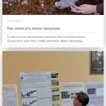
14.04.2025
Как записать звуки природы
К нам в гости приезжали ученики
Школы Креативных
Индустрий
для того, чтобы записать звуки природы.