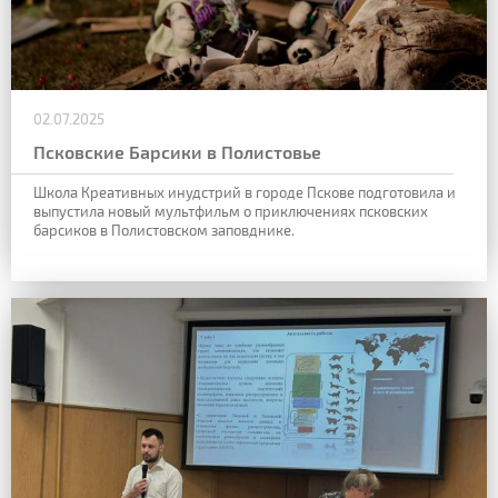
02.07.2025
Псковские Барсики в Полистовье
Школа Креативных инудстрий в городе Пскове подготовила и
выпустила новый мультфильм о приключениях псковских
барсиков в Полистовском заповднике.