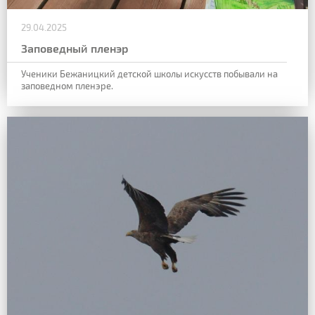
29.04.2025
Заповедный пленэр
Ученики Бежаницкий детской школы искусств побывали на
заповедном пленэре.