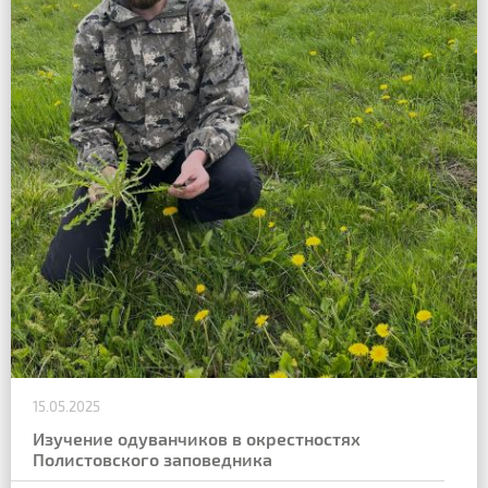
15.05.2025
Изучение одуванчиков в окрестностях
Полистовского заповедника