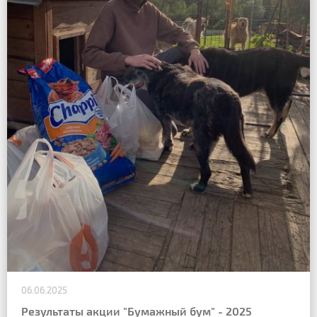
06.06.2025
Результаты акции "Бумажный бум" - 2025