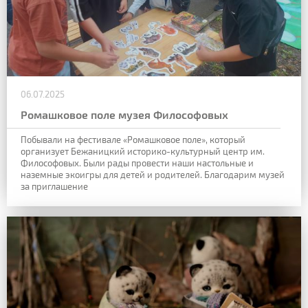
06.07.2025
Ромашковое поле музея Философовых
Побывали на фестивале «Ромашковое поле», который
организует Бежаницкий историко-культурный центр им.
Философовых. Были рады провести наши настольные и
наземные экоигры для детей и родителей. Благодарим музей
за приглашение