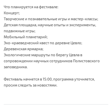
Что планируется на фестивале:
Концерт;
Творческие и познавательные игры и мастер-классы;
Детская площадка, научные опыты и эксперименты,
подвижные игры;
Мобильный планетарий;
Эко-краеведческий квест по деревне Цевло;
Деревенская ярмарка;
Экологические маршруты по берегу Цевла в
сопровождении научных сотрудников Полистовского
заповедника.
Фестиваль начнется в 15:00, программа уточняется,
просим следить за новостями.