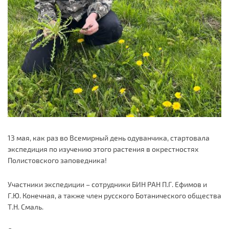
13 мая, как раз во Всемирный день одуванчика, стартовала
экспедиция по изучению этого растения в окрестностях
Полистовского заповедника!
Участники экспедиции – сотрудники БИН РАН П.Г. Ефимов и
Г.Ю. Конечная, а также член русского Ботанического общества
Т.Н. Смаль.