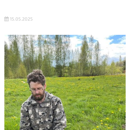
15.05.2025